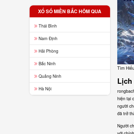
XỔ SỐ MIỀN BẮC HÔM QUA
Thái Bình
Nam Định
Hải Phòng
Bắc Ninh
Tìm Hiể
Quảng Ninh
Lịch
Hà Nội
rongbach
hiện tại
người ch
đã trở th
Người ch
với chín