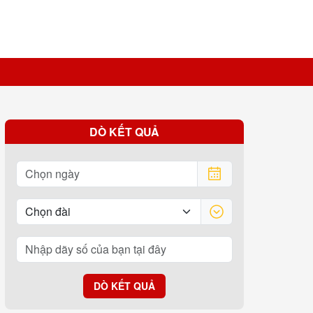
DÒ KẾT QUẢ
DÒ KẾT QUẢ