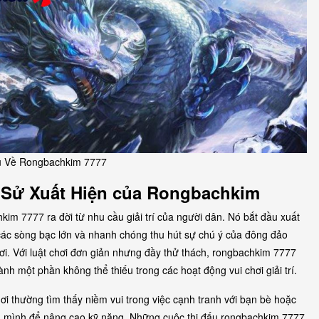
u Về Rongbachkim 7777
 Sử Xuất Hiện của Rongbachkim
kim 7777 ra đời từ nhu cầu giải trí của người dân. Nó bắt đầu xuất
 các sòng bạc lớn và nhanh chóng thu hút sự chú ý của đông đảo
ơi. Với luật chơi đơn giản nhưng đầy thử thách, rongbachkim 7777
ành một phần không thể thiếu trong các hoạt động vui chơi giải trí.
ơi thường tìm thấy niềm vui trong việc cạnh tranh với bạn bè hoặc
h mình để nâng cao kỹ năng. Những cuộc thi đấu rongbachkim 7777