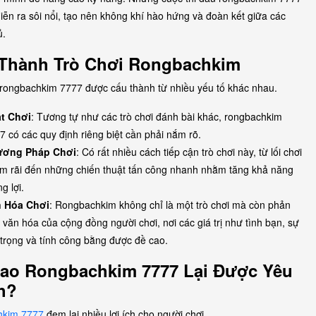
iễn ra sôi nổi, tạo nên không khí hào hứng và đoàn kết giữa các
ủ.
Thành Trò Chơi Rongbachkim
 rongbachkim 7777 được cấu thành từ nhiều yếu tố khác nhau.
t Chơi
: Tương tự như các trò chơi đánh bài khác, rongbachkim
7 có các quy định riêng biệt cần phải nắm rõ.
ương Pháp Chơi
: Có rất nhiều cách tiếp cận trò chơi này, từ lối chơi
m rãi đến những chiến thuật tấn công nhanh nhằm tăng khả năng
g lợi.
 Hóa Chơi
: Rongbachkim không chỉ là một trò chơi mà còn phản
 văn hóa của cộng đồng người chơi, nơi các giá trị như tình bạn, sự
 trọng và tính công bằng được đề cao.
Sao Rongbachkim 7777 Lại Được Yêu
h?
hkim 7777
đem lại nhiều lợi ích cho người chơi.