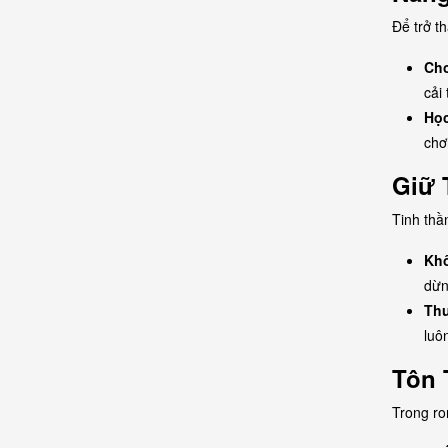
Để trở t
Ch
cải
Học
chơ
Giữ 
Tinh thần
Khô
dừn
Thư
luôn
Tôn 
Trong ro