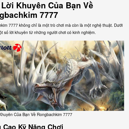
 Lời Khuyên Của Bạn Về
gbachkim 7777
kim 7777 không chỉ là một trò chơi mà còn là một nghệ thuật. Dưới
ột số lời khuyên từ những người chơi có kinh nghiệm.
 Khuyên Của Bạn Về Rongbachkim 7777
 Cao Kỹ Năng Chơi