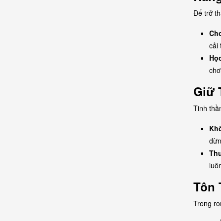
Để trở t
Ch
cải
Học
chơ
Giữ 
Tinh thần
Khô
dừn
Thư
luôn
Tôn 
Trong ro