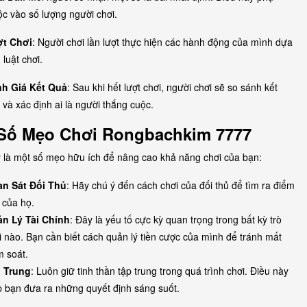
ộc vào số lượng người chơi.
t Chơi
: Người chơi lần lượt thực hiện các hành động của mình dựa
 luật chơi.
h Giá Kết Quả
: Sau khi hết lượt chơi, người chơi sẽ so sánh kết
 và xác định ai là người thắng cuộc.
Số Mẹo Chơi Rongbachkim 7777
 là một số mẹo hữu ích để nâng cao khả năng chơi của bạn:
n Sát Đối Thủ
: Hãy chú ý đến cách chơi của đối thủ để tìm ra điểm
 của họ.
n Lý Tài Chính
: Đây là yếu tố cực kỳ quan trọng trong bất kỳ trò
i nào. Bạn cần biết cách quản lý tiền cược của mình để tránh mất
m soát.
 Trung
: Luôn giữ tinh thần tập trung trong quá trình chơi. Điều này
p bạn đưa ra những quyết định sáng suốt.