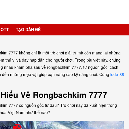
LOTT
TẠO DÀN ĐỀ
kim 7777 không chỉ là một trò chơi giải trí mà còn mang lại những
iệm thú vị và đầy hấp dẫn cho người chơi. Trong bài viết này, chúng
ng nhau khám phá sâu về rongbachkim 7777, từ nguồn gốc, cách
n đến những mẹo vặt giúp bạn nâng cao kỹ năng chơi. Cùng
lode-88
 Hiểu Về Rongbachkim 7777
kim 7777 có nguồn gốc từ đâu? Trò chơi này đã xuất hiện trong
hóa Việt Nam như thế nào?