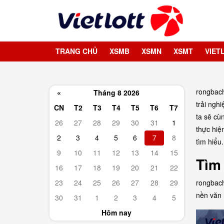
TRANG CHỦ
XSMB
XSMN
XSMT
VIET
rongbach
«
Tháng 8 2026
trải ngh
CN
T2
T3
T4
T5
T6
T7
ta sẽ cù
26
27
28
29
30
31
1
thực hiệ
2
3
4
5
6
7
8
tìm hiểu.
9
10
11
12
13
14
15
Tìm
16
17
18
19
20
21
22
23
24
25
26
27
28
29
rongbach
nền văn 
30
31
1
2
3
4
5
Hôm nay