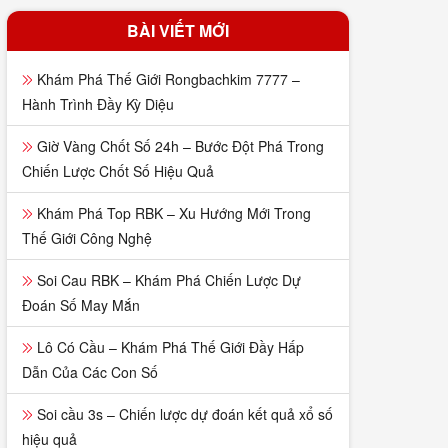
BÀI VIẾT MỚI
Khám Phá Thế Giới Rongbachkim 7777 –
Hành Trình Đầy Kỳ Diệu
Giờ Vàng Chốt Số 24h – Bước Đột Phá Trong
Chiến Lược Chốt Số Hiệu Quả
Khám Phá Top RBK – Xu Hướng Mới Trong
Thế Giới Công Nghệ
Soi Cau RBK – Khám Phá Chiến Lược Dự
Đoán Số May Mắn
Lô Có Cầu – Khám Phá Thế Giới Đầy Hấp
Dẫn Của Các Con Số
Soi cầu 3s – Chiến lược dự đoán kết quả xổ số
hiệu quả