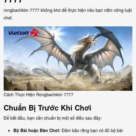
rongbachkim 7777 không khó để thực hiện nếu bạn nắm vững luật
chơi.
Cách Thực Hiện Rongbachkim 7777
Chuẩn Bị Trước Khi Chơi
Để bắt đầu, bạn cần chuẩn bị một số điều sau đây:
Bộ Bài hoặc Bàn Chơi
: Đảm bảo rằng bạn có đủ bộ bài