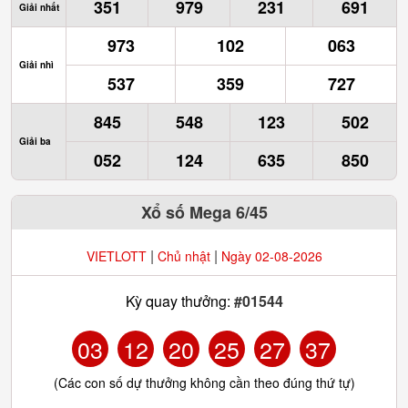
351
979
231
691
Giải nhất
973
102
063
Giải nhì
537
359
727
845
548
123
502
Giải ba
052
124
635
850
Xổ số Mega 6/45
|
|
VIETLOTT
Chủ nhật
Ngày 02-08-2026
Kỳ quay thưởng:
#01544
03
12
20
25
27
37
(Các con số dự thưởng không cần theo đúng thứ tự)