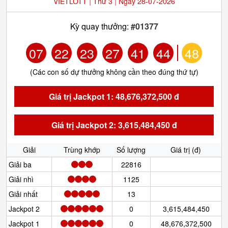
|
|
VIETLOTT
Thứ 3
Ngày 28-07-2026
Kỳ quay thưởng:
#01377
07
22
23
27
41
44
48
(Các con số dự thưởng không cần theo đúng thứ tự)
Giá trị Jackpot 1: 48,676,372,500 đ
Giá trị Jackpot 2: 3,615,484,450 đ
Giải
Trùng khớp
Số lượng
Giá trị (đ)
Giải ba
22816
Giải nhì
1125
Giải nhất
13
Jackpot 2
0
3,615,484,450
Jackpot 1
0
48,676,372,500