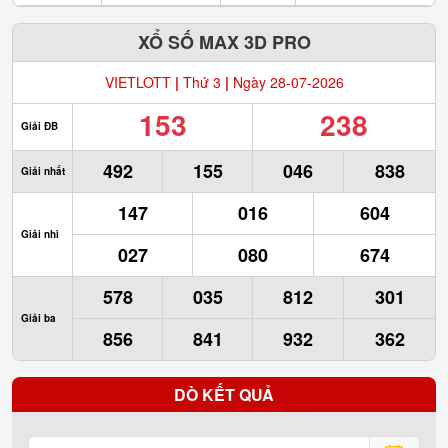
XỔ SỐ MAX 3D PRO
VIETLOTT
|
Thứ 3
|
Ngày 28-07-2026
153
238
Giải ĐB
492
155
046
838
Giải nhất
147
016
604
Giải nhì
027
080
674
578
035
812
301
Giải ba
856
841
932
362
DÒ KẾT QUẢ