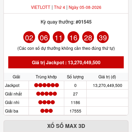
|
|
VIETLOTT
Thứ 4
Ngày 05-08-2026
Kỳ quay thưởng:
#01545
02
06
11
16
28
39
(Các con số dự thưởng không cần theo đúng thứ tự)
Giá trị Jackpot : 13,270,449,500
Giải
Trùng khớp
Số lượng
Giá trị (đ)
Jackpot
0
13,270,449,500
Giải nhất
27
Giải nhì
1186
Giải ba
17555
XỔ SỐ MAX 3D