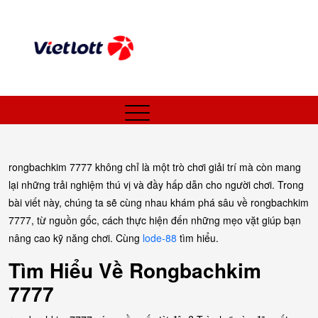
rongbachkim 7777 không chỉ là một trò chơi giải trí mà còn mang
lại những trải nghiệm thú vị và đầy hấp dẫn cho người chơi. Trong
bài viết này, chúng ta sẽ cùng nhau khám phá sâu về rongbachkim
7777, từ nguồn gốc, cách thực hiện đến những mẹo vặt giúp bạn
nâng cao kỹ năng chơi. Cùng
lode-88
tìm hiểu.
Tìm Hiểu Về Rongbachkim
7777