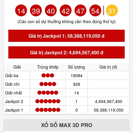
14
39
40
42
47
54
31
(Các con số dự thưởng không cần theo đúng thứ tự)
Giá trị Jackpot 1: 58,388,119,050 đ
Giá trị Jackpot 2: 4,694,567,400 đ
Giải
Trùng khớp
Số lượng
Giá trị (đ)
Giải ba
19084
Giải nhì
928
Giải nhất
14
Jackpot 2
1
4,694,567,400
Jackpot 1
0
58,388,119,050
XỔ SỐ MAX 3D PRO