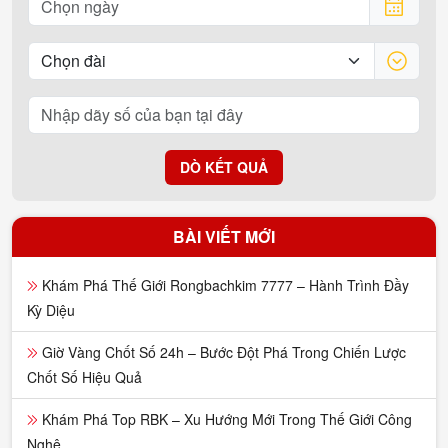
DÒ KẾT QUẢ
BÀI VIẾT MỚI
Khám Phá Thế Giới Rongbachkim 7777 – Hành Trình Đầy
Kỳ Diệu
Giờ Vàng Chốt Số 24h – Bước Đột Phá Trong Chiến Lược
Chốt Số Hiệu Quả
Khám Phá Top RBK – Xu Hướng Mới Trong Thế Giới Công
Nghệ