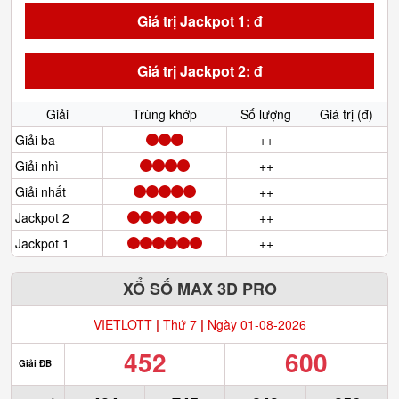
Giá trị Jackpot 1: đ
Giá trị Jackpot 2: đ
Giải
Trùng khớp
Số lượng
Giá trị (đ)
Giải ba
++
Giải nhì
++
Giải nhất
++
Jackpot 2
++
Jackpot 1
++
XỔ SỐ MAX 3D PRO
VIETLOTT
|
Thứ 7
|
Ngày 01-08-2026
452
600
Giải ĐB