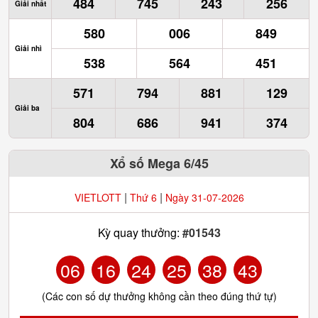
484
745
243
256
Giải nhất
580
006
849
Giải nhì
538
564
451
571
794
881
129
Giải ba
804
686
941
374
Xổ số Mega 6/45
|
|
VIETLOTT
Thứ 6
Ngày 31-07-2026
Kỳ quay thưởng:
#01543
06
16
24
25
38
43
(Các con số dự thưởng không cần theo đúng thứ tự)