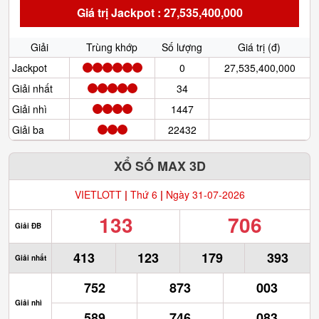
Giá trị Jackpot : 27,535,400,000
Giải
Trùng khớp
Số lượng
Giá trị (đ)
Jackpot
0
27,535,400,000
Giải nhất
34
Giải nhì
1447
Giải ba
22432
XỔ SỐ MAX 3D
VIETLOTT
|
Thứ 6
|
Ngày 31-07-2026
133
706
Giải ĐB
413
123
179
393
Giải nhất
752
873
003
Giải nhì
589
746
083