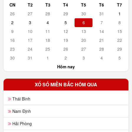
CN
T2
T3
T4
T5
T6
T7
26
27
28
29
30
31
1
2
3
4
5
6
7
8
9
10
11
12
13
14
15
16
17
18
19
20
21
22
23
24
25
26
27
28
29
30
31
1
2
3
4
5
Hôm nay
XỔ SỐ MIỀN BẮC HÔM QUA
Thái Bình
Nam Định
Hải Phòng