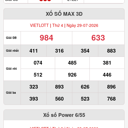
XỔ SỐ MAX 3D
VIETLOTT
|
Thứ 4
|
Ngày 29-07-2026
984
633
Giải ĐB
411
316
354
883
Giải nhất
074
485
381
Giải nhì
512
926
446
323
893
626
896
Giải ba
393
560
523
768
Xổ số Power 6/55