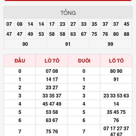
TỔNG
07
08
14
14
17
23
27
33
35
37
37
45
47
47
49
53
58
58
63
67
75
76
80
88
90
91
99
ĐẦU
LÔ TÔ
ĐUÔI
LÔ TÔ
0
07 08
0
80 90
1
14 17
1
91
2
23 27
2
3
33 35 37
3
23 33 53 63
4
45 47 49
4
14
5
53 58
5
35 45 75
6
63 67
6
76
07 17 27 37
7
75 76
7
47 67