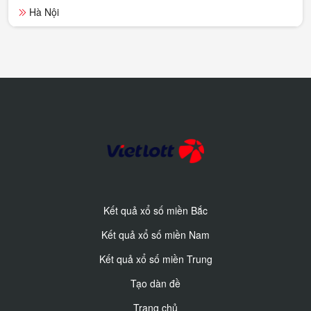
Hà Nội
Kết quả xổ số miền Bắc
Kết quả xổ số miền Nam
Kết quả xổ số miền Trung
Tạo dàn đề
Trang chủ