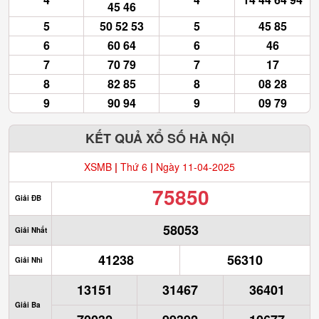
45 46
5
50 52 53
5
45 85
6
60 64
6
46
7
70 79
7
17
8
82 85
8
08 28
9
90 94
9
09 79
KẾT QUẢ XỔ SỐ HÀ NỘI
XSMB
|
Thứ 6
|
Ngày 11-04-2025
75850
Giải ĐB
58053
Giải Nhất
41238
56310
Giải Nhì
13151
31467
36401
Giải Ba