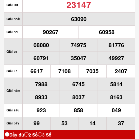
23147
Giải ĐB
63090
Giải nhất
90267
60958
Giải nhì
08080
74975
81776
Giải ba
60791
35047
49927
6617
7108
7035
2407
Giải tư
7988
6745
5814
Giải năm
8933
8037
8163
923
858
049
Giải sáu
99
53
14
37
Giải bảy
Đầy đủ
2 Số
3 Số