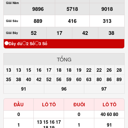
Giải Năm
9896
5718
9018
889
416
313
Giải Sáu
52
17
42
38
Giải Bảy
Đầy đủ
2 Số
3 Số
TỔNG
13
13
15
16
17
18
18
19
22
22
26
28
35
38
40
42
52
56
59
60
63
80
86
89
91
96
97
ĐẦU
LÔ TÔ
ĐUÔI
LÔ TÔ
0
0
40 60 80
13 15 16 17
1
1
91
18 19