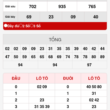
702
935
765
Giải sáu
69
23
09
40
Giải bảy
Đầy đủ
2 Số
3 Số
TỔNG
02
02
09
09
23
31
35
35
39
40
42
44
47
50
59
65
65
68
69
74
78
78
80
89
94
94
97
ĐẦU
LÔ TÔ
ĐUÔI
LÔ TÔ
0
02 09
0
40 50 80
1
1
31
2
23
2
02 42
3
31 35 39
3
23