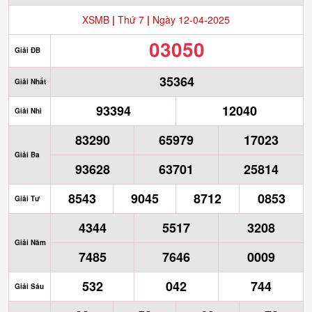
XSMB
|
Thứ 7
|
Ngày 12-04-2025
03050
Giải ĐB
35364
Giải Nhất
93394
12040
Giải Nhì
83290
65979
17023
Giải Ba
93628
63701
25814
8543
9045
8712
0853
Giải Tư
4344
5517
3208
Giải Năm
7485
7646
0009
532
042
744
Giải Sáu