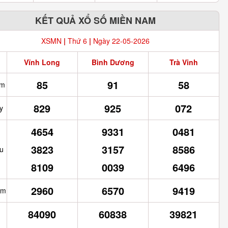
KẾT QUẢ XỔ SỐ MIỀN NAM
XSMN
|
Thứ 6
|
Ngày 22-05-2026
Vĩnh Long
Bình Dương
Trà Vinh
85
91
58
ám
829
925
072
y
4654
9331
0481
3823
3157
8586
u
8109
0039
6496
2960
6570
9419
ăm
84090
60838
39821