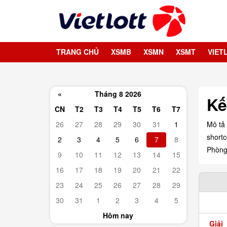
TRANG CHỦ
XSMB
XSMN
XSMT
VIET
«
Tháng 8 2026
Kế
CN
T2
T3
T4
T5
T6
T7
26
27
28
29
30
31
1
Mô tả 
shortc
2
3
4
5
6
7
8
Phòng 
9
10
11
12
13
14
15
16
17
18
19
20
21
22
23
24
25
26
27
28
29
30
31
1
2
3
4
5
Hôm nay
Giải