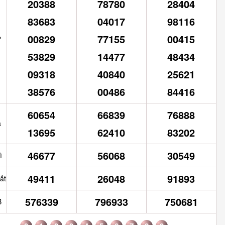
20388
78780
28404
83683
04017
98116
00829
77155
00415
ư
53829
14477
48434
09318
40840
25621
38576
00486
84416
60654
66839
76888
a
13695
62410
83202
46677
56068
30549
ì
49411
26048
91893
ất
576339
796933
750681
B