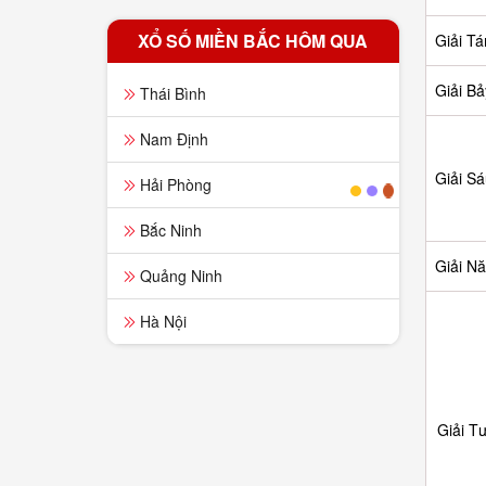
XỔ SỐ MIỀN BẮC HÔM QUA
Giải T
Giải Bả
Thái Bình
Nam Định
Giải Sá
Hải Phòng
Bắc Ninh
Giải N
Quảng Ninh
Hà Nội
Giải T