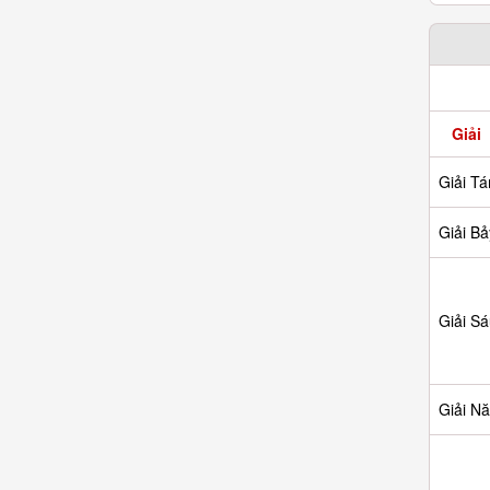
Giải
Giải T
Giải Bả
Giải Sá
Giải N