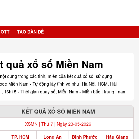
LOTT
TẠO DÀN ĐỀ
t quả xổ số Miền Nam
nội dung trong các tỉnh, miền của kết quả xổ số, sử dụng
ode Miền Nam - Tự động lấy tỉnh vd như: Hà Nội, HCM, Hải
, 16h15 - Thời gian quay số, Miền Nam - Miền bắc | trung | nam
KẾT QUẢ XỔ SỐ MIỀN NAM
XSMN
|
Thứ 7
|
Ngày 23-05-2026
TP. HCM
Long An
Bình Phước
Hậu Giang