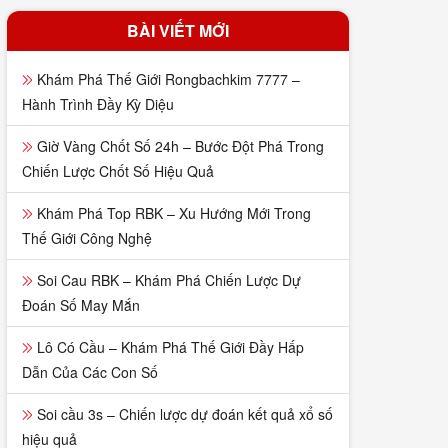
BÀI VIẾT MỚI
Khám Phá Thế Giới Rongbachkim 7777 –
Hành Trình Đầy Kỳ Diệu
Giờ Vàng Chốt Số 24h – Bước Đột Phá Trong
Chiến Lược Chốt Số Hiệu Quả
Khám Phá Top RBK – Xu Hướng Mới Trong
Thế Giới Công Nghệ
Soi Cau RBK – Khám Phá Chiến Lược Dự
Đoán Số May Mắn
Lô Có Cầu – Khám Phá Thế Giới Đầy Hấp
Dẫn Của Các Con Số
Soi cầu 3s – Chiến lược dự đoán kết quả xổ số
hiệu quả