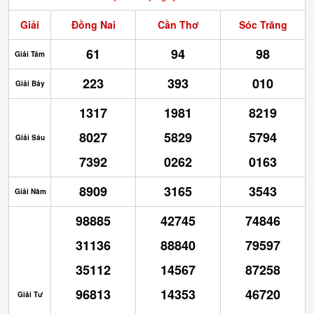
Giải
Đồng Nai
Cần Thơ
Sóc Trăng
61
94
98
Giải Tám
223
393
010
Giải Bảy
1317
1981
8219
8027
5829
5794
Giải Sáu
7392
0262
0163
8909
3165
3543
Giải Năm
98885
42745
74846
31136
88840
79597
35112
14567
87258
96813
14353
46720
Giải Tư