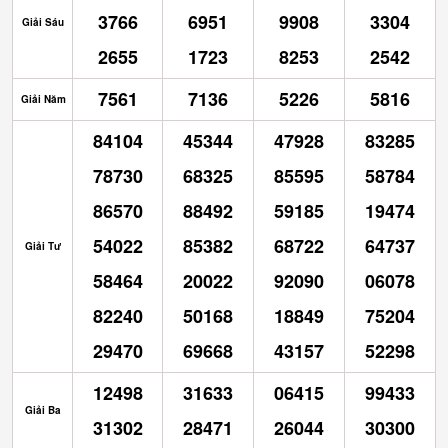
3766
6951
9908
3304
Giải Sáu
2655
1723
8253
2542
7561
7136
5226
5816
Giải Năm
84104
45344
47928
83285
78730
68325
85595
58784
86570
88492
59185
19474
54022
85382
68722
64737
Giải Tư
58464
20022
92090
06078
82240
50168
18849
75204
29470
69668
43157
52298
12498
31633
06415
99433
Giải Ba
31302
28471
26044
30300