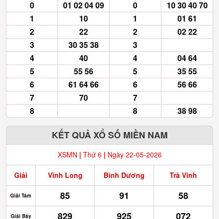
0
01 02 04 09
0
10 30 40 70
1
10
1
01 61
2
22
2
02 22
3
30 35 38
3
4
40
4
04 64
5
55 56
5
35 55
6
61 64 66
6
56 66
7
70
7
8
8
38 98
KẾT QUẢ XỔ SỐ MIỀN NAM
XSMN
|
Thứ 6
|
Ngày 22-05-2026
Giải
Vĩnh Long
Bình Dương
Trà Vinh
85
91
58
Giải Tám
829
925
072
Giải Bảy