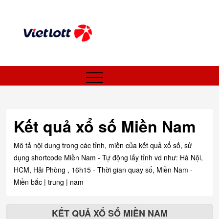
Kết quả xổ số Miền Nam
Mô tả nội dung trong các tỉnh, miền của kết quả xổ số, sử
dụng shortcode Miền Nam - Tự động lấy tỉnh vd như: Hà Nội,
HCM, Hải Phòng , 16h15 - Thời gian quay số, Miền Nam -
Miền bắc | trung | nam
KẾT QUẢ XỔ SỐ MIỀN NAM