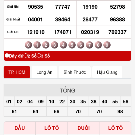
90535
77747
19190
52798
Giải Nhì
04001
39464
28477
96388
Giải Nhất
121910
174071
020319
789337
Giải ĐB
0
1
2
3
4
5
6
7
8
9
Đầy đủ
2 Số
3 Số
TP. HCM
Long An
Bình Phước
Hậu Giang
TỔNG
01
02
04
09
10
22
30
35
38
40
55
56
61
64
66
70
70
98
ĐẦU
LÔ TÔ
ĐUÔI
LÔ TÔ