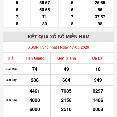
5
56 57
5
25 65
6
60 65
6
56
7
71
7
37 57
8
80
8
98
KẾT QUẢ XỔ SỐ MIỀN NAM
XSMN
|
Chủ nhật
|
Ngày 17-05-2026
Giải
Tiền Giang
Kiên Giang
Đà Lạt
74
49
10
Giải Tám
288
664
949
Giải Bảy
4461
7085
8297
4898
2156
1486
Giải Sáu
6000
2510
0008