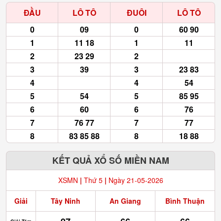
ĐẦU
LÔ TÔ
ĐUÔI
LÔ TÔ
0
09
0
60 90
1
11 18
1
11
2
23 29
2
3
39
3
23 83
4
4
54
5
54
5
85 95
6
60
6
76
7
76 77
7
77
8
83 85 88
8
18 88
KẾT QUẢ XỔ SỐ MIỀN NAM
XSMN
|
Thứ 5
|
Ngày 21-05-2026
Giải
Tây Ninh
An Giang
Bình Thuận