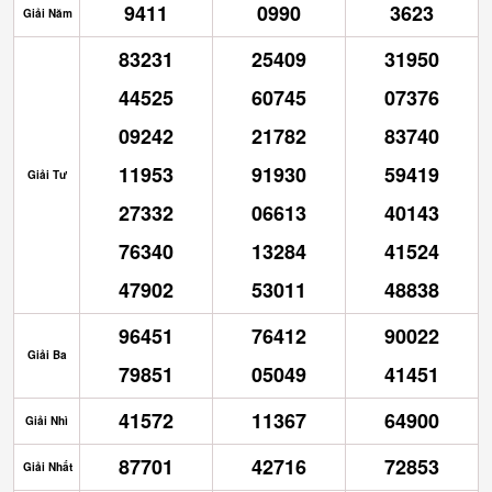
9411
0990
3623
Giải Năm
83231
25409
31950
44525
60745
07376
09242
21782
83740
11953
91930
59419
Giải Tư
27332
06613
40143
76340
13284
41524
47902
53011
48838
96451
76412
90022
Giải Ba
79851
05049
41451
41572
11367
64900
Giải Nhì
87701
42716
72853
Giải Nhất