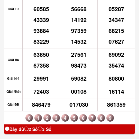
60585
56668
05287
Giải Tư
43339
14192
34347
93884
97359
68215
83229
14532
07627
63850
27561
69092
Giải Ba
67358
98473
35474
29991
59082
80800
Giải Nhì
72403
00108
16114
Giải Nhất
846479
017030
861359
Giải ĐB
0
1
2
3
4
5
6
7
8
9
Đầy đủ
2 Số
3 Số