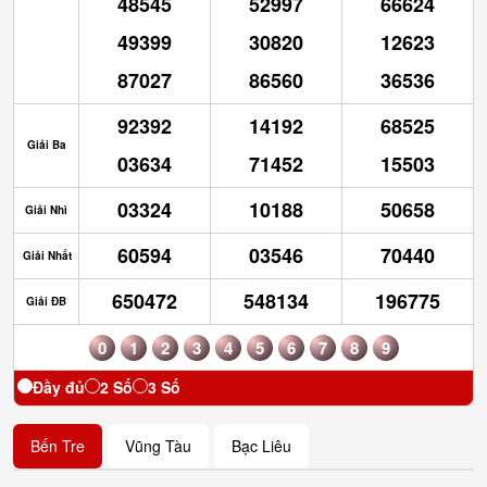
48545
52997
66624
49399
30820
12623
87027
86560
36536
92392
14192
68525
Giải Ba
03634
71452
15503
03324
10188
50658
Giải Nhì
60594
03546
70440
Giải Nhất
650472
548134
196775
Giải ĐB
0
1
2
3
4
5
6
7
8
9
Đầy đủ
2 Số
3 Số
Bến Tre
Vũng Tàu
Bạc Liêu