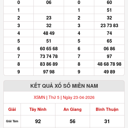
0
06
0
60
1
1
51
2
23
2
32
3
32
3
23 73 83
4
48 49
4
74
5
51
5
65
6
60 65 68
6
06 86
7
73 74 78
7
97
8
83 86 89
8
48 68 78 98
9
97 98
9
49 89
KẾT QUẢ XỔ SỐ MIỀN NAM
XSMN
|
Thứ 5
|
Ngày 23-04-2026
Giải
Tây Ninh
An Giang
Bình Thuận
92
56
31
Giải Tám