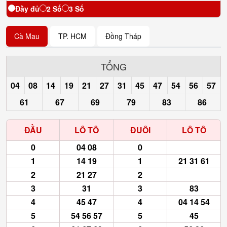
Đầy đủ
2 Số
3 Số
Cà Mau
TP. HCM
Đồng Tháp
TỔNG
04
08
14
19
21
27
31
45
47
54
56
57
61
67
69
79
83
86
ĐẦU
LÔ TÔ
ĐUÔI
LÔ TÔ
0
04 08
0
1
14 19
1
21 31 61
2
21 27
2
3
31
3
83
4
45 47
4
04 14 54
5
54 56 57
5
45