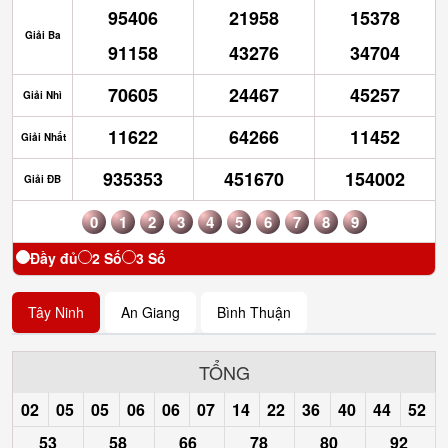
95406
21958
15378
Giải Ba
91158
43276
34704
70605
24467
45257
Giải Nhì
11622
64266
11452
Giải Nhất
935353
451670
154002
Giải ĐB
0
1
2
3
4
5
6
7
8
9
Đầy đủ
2 Số
3 Số
Tây Ninh
An Giang
Bình Thuận
TỔNG
02
05
05
06
06
07
14
22
36
40
44
52
53
58
66
78
80
92