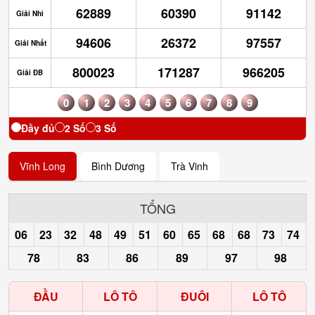
62889
60390
91142
Giải Nhì
94606
26372
97557
Giải Nhất
800023
171287
966205
Giải ĐB
0
1
2
3
4
5
6
7
8
9
Đầy đủ
2 Số
3 Số
Vĩnh Long
Bình Dương
Trà Vinh
TỔNG
06
23
32
48
49
51
60
65
68
68
73
74
78
83
86
89
97
98
ĐẦU
LÔ TÔ
ĐUÔI
LÔ TÔ