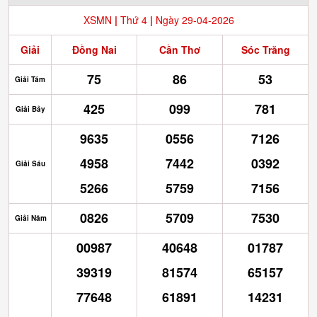
XSMN
|
Thứ 4
|
Ngày 29-04-2026
Giải
Đồng Nai
Cần Thơ
Sóc Trăng
75
86
53
Giải Tám
425
099
781
Giải Bảy
9635
0556
7126
4958
7442
0392
Giải Sáu
5266
5759
7156
0826
5709
7530
Giải Năm
00987
40648
01787
39319
81574
65157
77648
61891
14231