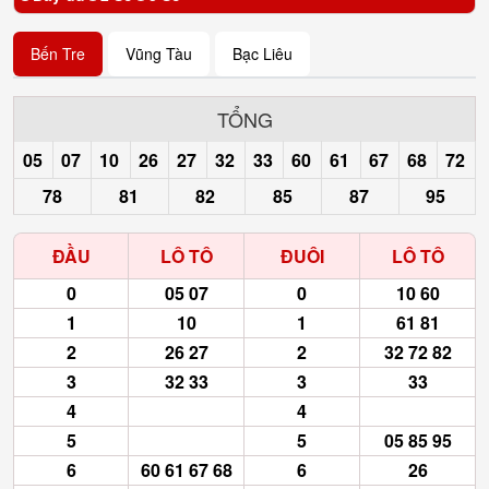
Bến Tre
Vũng Tàu
Bạc Liêu
TỔNG
05
07
10
26
27
32
33
60
61
67
68
72
78
81
82
85
87
95
ĐẦU
LÔ TÔ
ĐUÔI
LÔ TÔ
0
05 07
0
10 60
1
10
1
61 81
2
26 27
2
32 72 82
3
32 33
3
33
4
4
5
5
05 85 95
6
60 61 67 68
6
26