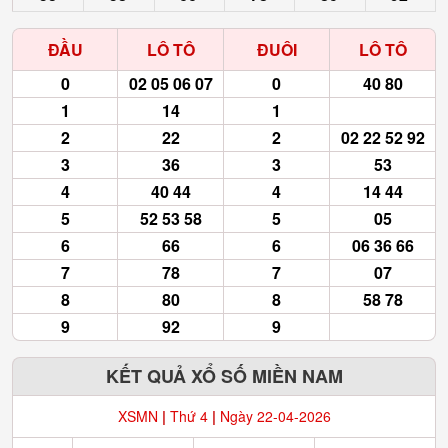
ĐẦU
LÔ TÔ
ĐUÔI
LÔ TÔ
0
02 05 06 07
0
40 80
1
14
1
2
22
2
02 22 52 92
3
36
3
53
4
40 44
4
14 44
5
52 53 58
5
05
6
66
6
06 36 66
7
78
7
07
8
80
8
58 78
9
92
9
KẾT QUẢ XỔ SỐ MIỀN NAM
XSMN
|
Thứ 4
|
Ngày 22-04-2026