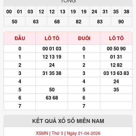
TỔNG
00
01
03
12
12
13
19
19
24
31
35
38
50
63
68
82
83
90
ĐẦU
LÔ TÔ
ĐUÔI
LÔ TÔ
0
00 01 03
0
00 50 90
1
12 13 19
1
01 31
2
24
2
12 82
3
31 35 38
3
03 13 63 83
4
4
24
5
50
5
35
6
63 68
6
7
7
KẾT QUẢ XỔ SỐ MIỀN NAM
XSMN
|
Thứ 3
|
Ngày 21-04-2026