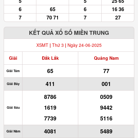
5
5
25 65
6
65
6
16 36
7
70 71
7
27
KẾT QUẢ XỔ SỐ MIỀN TRUNG
XSMT
|
Thứ 3
|
Ngày 24-06-2025
Giải
Đắk Lắk
Quảng Nam
65
77
Giải Tám
411
001
Giải Bảy
8786
0509
1619
9442
Giải Sáu
7739
5116
4081
5489
Giải Năm