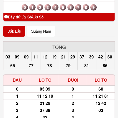
0
1
2
3
4
5
6
7
8
9
Đầy đủ
2 Số
3 Số
Đắk Lắk
Quảng Nam
TỔNG
03
09
09
11
12
19
21
29
37
39
42
60
65
77
78
79
81
86
ĐẦU
LÔ TÔ
ĐUÔI
LÔ TÔ
0
03 09
0
60
1
11 12 19
1
11 21 81
2
21 29
2
12 42
3
37 39
3
03
4
42
4