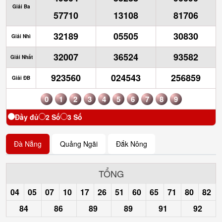
Giải Ba
57710
13108
81706
32189
05505
30830
Giải Nhì
32007
36524
93582
Giải Nhất
923560
024543
256859
Giải ĐB
0
1
2
3
4
5
6
7
8
9
Đầy đủ
2 Số
3 Số
Đà Nẵng
Quảng Ngãi
Đắk Nông
TỔNG
04
05
07
10
17
26
51
60
65
71
80
82
84
86
89
89
91
92