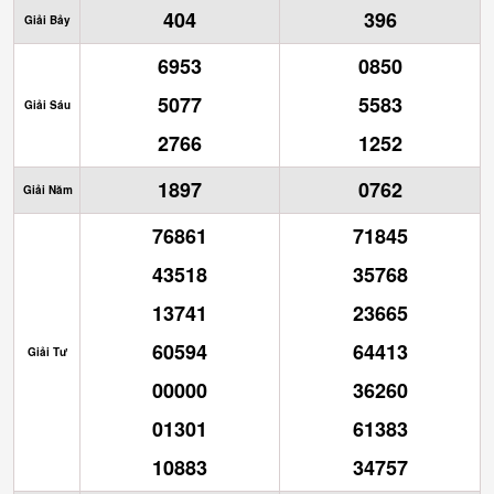
404
396
Giải Bảy
6953
0850
5077
5583
Giải Sáu
2766
1252
1897
0762
Giải Năm
76861
71845
43518
35768
13741
23665
60594
64413
Giải Tư
00000
36260
01301
61383
10883
34757