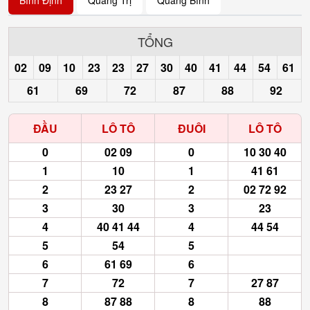
Bình Định
Quảng Trị
Quảng Bình
TỔNG
02
09
10
23
23
27
30
40
41
44
54
61
61
69
72
87
88
92
ĐẦU
LÔ TÔ
ĐUÔI
LÔ TÔ
0
02 09
0
10 30 40
1
10
1
41 61
2
23 27
2
02 72 92
3
30
3
23
4
40 41 44
4
44 54
5
54
5
6
61 69
6
7
72
7
27 87
8
87 88
8
88