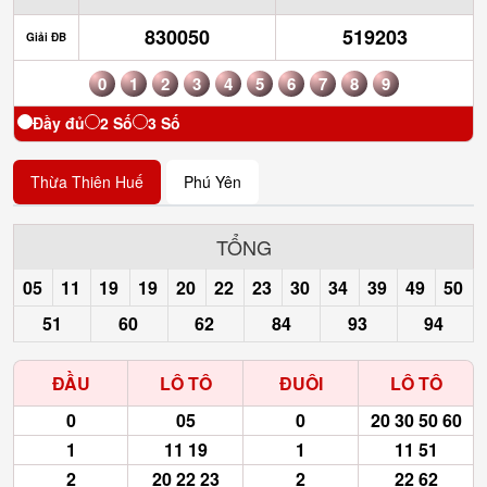
830050
519203
Giải ĐB
0
1
2
3
4
5
6
7
8
9
Đầy đủ
2 Số
3 Số
Thừa Thiên Huế
Phú Yên
TỔNG
05
11
19
19
20
22
23
30
34
39
49
50
51
60
62
84
93
94
ĐẦU
LÔ TÔ
ĐUÔI
LÔ TÔ
0
05
0
20 30 50 60
1
11 19
1
11 51
2
20 22 23
2
22 62