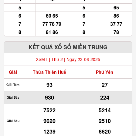
5
5
65
6
60 65
6
86
7
77 78 79
7
37 77
8
81 86
8
78
KẾT QUẢ XỔ SỐ MIỀN TRUNG
XSMT
|
Thứ 2
|
Ngày 23-06-2025
Giải
Thừa Thiên Huế
Phú Yên
93
27
Giải Tám
930
224
Giải Bảy
7522
5214
9620
2510
Giải Sáu
1239
6620