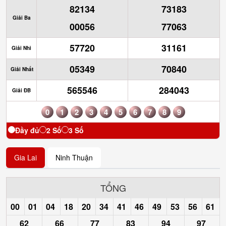
82134
73183
Giải Ba
00056
77063
57720
31161
Giải Nhì
05349
70840
Giải Nhất
565546
284043
Giải ĐB
0
1
2
3
4
5
6
7
8
9
Đầy đủ
2 Số
3 Số
Gia Lai
Ninh Thuận
TỔNG
00
01
04
18
20
34
41
46
49
53
56
61
62
66
77
83
94
97