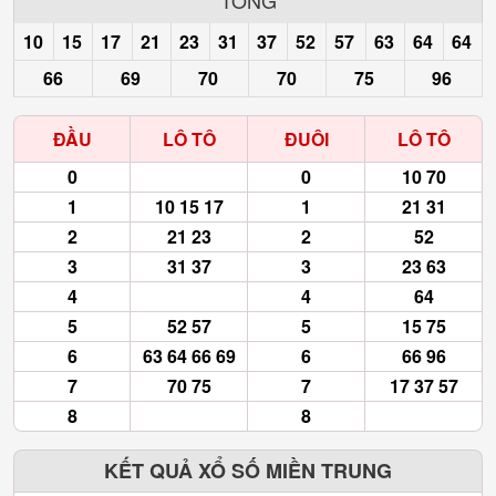
TỔNG
10
15
17
21
23
31
37
52
57
63
64
64
66
69
70
70
75
96
ĐẦU
LÔ TÔ
ĐUÔI
LÔ TÔ
0
0
10 70
1
10 15 17
1
21 31
2
21 23
2
52
3
31 37
3
23 63
4
4
64
5
52 57
5
15 75
6
63 64 66 69
6
66 96
7
70 75
7
17 37 57
8
8
KẾT QUẢ XỔ SỐ MIỀN TRUNG