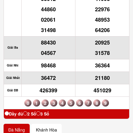
44860
22976
02061
48953
31498
64206
88430
20925
Giải Ba
04567
31578
98468
36364
Giải Nhì
36472
21180
Giải Nhất
426399
451029
Giải ĐB
0
1
2
3
4
5
6
7
8
9
Đầy đủ
2 Số
3 Số
Đà Nẵng
Khánh Hòa