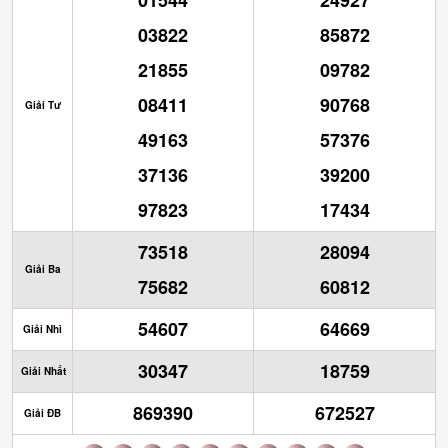
01544
24927
03822
85872
21855
09782
08411
90768
Giải Tư
49163
57376
37136
39200
97823
17434
73518
28094
Giải Ba
75682
60812
54607
64669
Giải Nhì
30347
18759
Giải Nhất
869390
672527
Giải ĐB