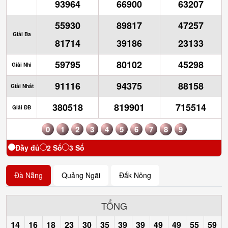
93964
66900
63207
55930
89817
47257
Giải Ba
81714
39186
23133
59795
80102
45298
Giải Nhì
91116
94375
88158
Giải Nhất
380518
819901
715514
Giải ĐB
0
1
2
3
4
5
6
7
8
9
Đầy đủ
2 Số
3 Số
Đà Nẵng
Quảng Ngãi
Đắk Nông
TỔNG
14
16
18
23
30
35
39
39
49
49
55
59