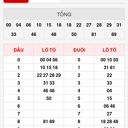
TỔNG
00
04
06
10
15
18
18
22
27
28
29
31
33
46
48
50
81
89
ĐẦU
LÔ TÔ
ĐUÔI
LÔ TÔ
0
00 04 06
0
00 10 50
1
10 15 18
1
31 81
2
22 27 28 29
2
22
3
31 33
3
33
4
46 48
4
04
5
50
5
15
6
6
06 46
7
7
27
8
81 89
8
18 28 48