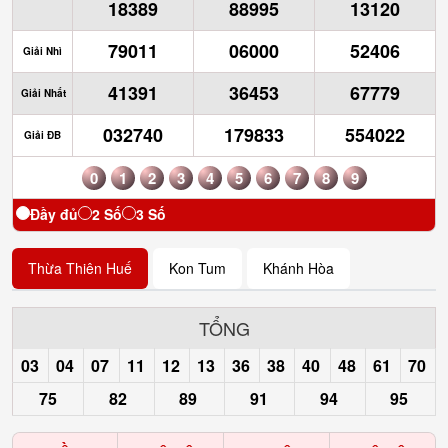
18389
88995
13120
79011
06000
52406
Giải Nhì
41391
36453
67779
Giải Nhất
032740
179833
554022
Giải ĐB
0
1
2
3
4
5
6
7
8
9
Đầy đủ
2 Số
3 Số
Thừa Thiên Huế
Kon Tum
Khánh Hòa
TỔNG
03
04
07
11
12
13
36
38
40
48
61
70
75
82
89
91
94
95