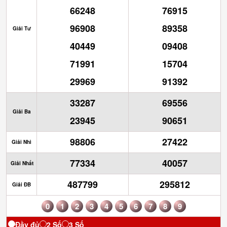
66248
76915
96908
89358
Giải Tư
40449
09408
71991
15704
29969
91392
33287
69556
Giải Ba
23945
90651
98806
27422
Giải Nhì
77334
40057
Giải Nhất
487799
295812
Giải ĐB
0
1
2
3
4
5
6
7
8
9
Đầy đủ
2 Số
3 Số