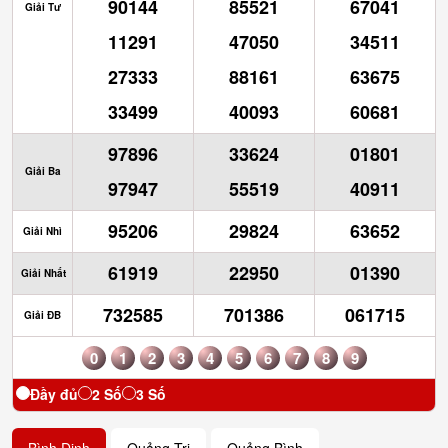
90144
85521
67041
Giải Tư
11291
47050
34511
27333
88161
63675
33499
40093
60681
97896
33624
01801
Giải Ba
97947
55519
40911
95206
29824
63652
Giải Nhì
61919
22950
01390
Giải Nhất
732585
701386
061715
Giải ĐB
0
1
2
3
4
5
6
7
8
9
Đầy đủ
2 Số
3 Số