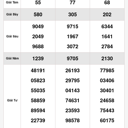
55
77
68
Giải Tám
580
305
202
Giải Bảy
9049
9715
6344
2049
1967
1641
Giải Sáu
9688
3072
2784
1239
9705
2130
Giải Năm
48191
26193
77985
05823
29795
03406
55035
04143
30401
58859
74631
24658
Giải Tư
89594
23593
75443
22739
98578
60175