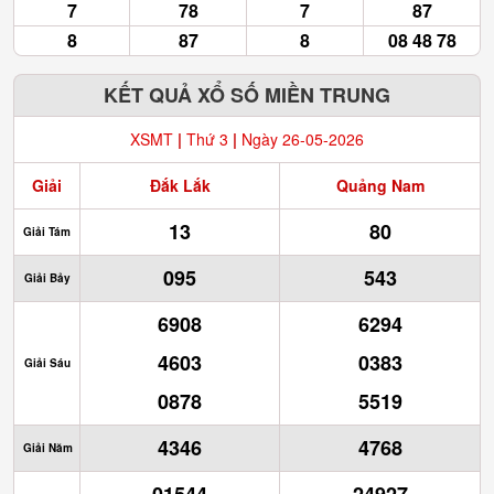
7
78
7
87
8
87
8
08 48 78
KẾT QUẢ XỔ SỐ MIỀN TRUNG
XSMT
|
Thứ 3
|
Ngày 26-05-2026
Giải
Đắk Lắk
Quảng Nam
13
80
Giải Tám
095
543
Giải Bảy
6908
6294
4603
0383
Giải Sáu
0878
5519
4346
4768
Giải Năm