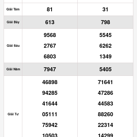
81
31
Giải Tám
613
798
Giải Bảy
9568
5545
2767
6262
Giải Sáu
6803
1349
7947
5405
Giải Năm
46898
71641
94285
47286
41644
44583
05111
88260
Giải Tư
75942
22314
10503
14299