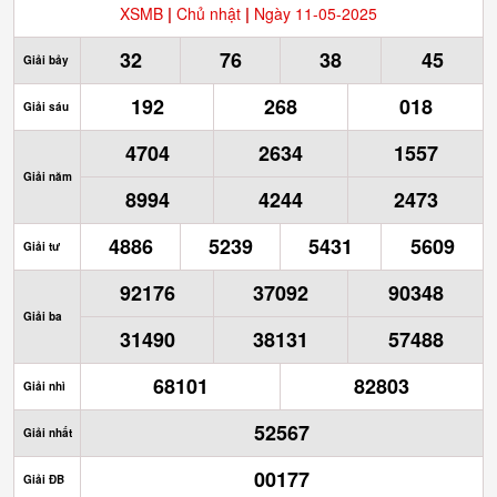
XSMB
|
Chủ nhật
|
Ngày 11-05-2025
32
76
38
45
Giải bảy
192
268
018
Giải sáu
4704
2634
1557
Giải năm
8994
4244
2473
4886
5239
5431
5609
Giải tư
92176
37092
90348
Giải ba
31490
38131
57488
68101
82803
Giải nhì
52567
Giải nhất
00177
Giải ĐB