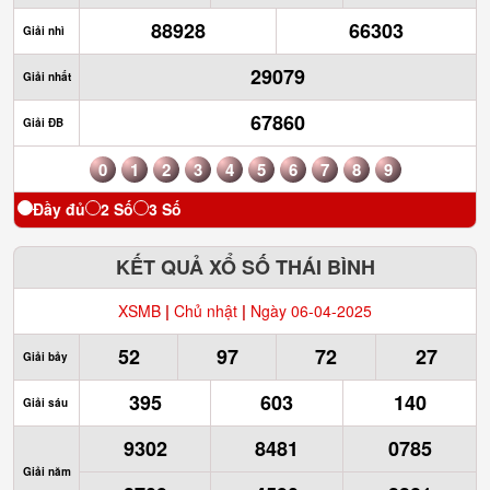
88928
66303
Giải nhì
29079
Giải nhất
67860
Giải ĐB
0
1
2
3
4
5
6
7
8
9
Đầy đủ
2 Số
3 Số
KẾT QUẢ XỔ SỐ THÁI BÌNH
XSMB
|
Chủ nhật
|
Ngày 06-04-2025
52
97
72
27
Giải bảy
395
603
140
Giải sáu
9302
8481
0785
Giải năm