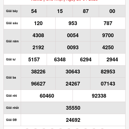
54
15
87
00
Giải bảy
120
953
787
Giải sáu
4308
0054
9700
Giải năm
2192
0093
4250
5157
6348
6294
2944
Giải tư
38226
30643
82953
Giải ba
96627
24267
07143
60460
92338
Giải nhì
35550
Giải nhất
24692
Giải ĐB