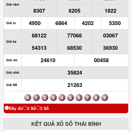
Giải năm
8307
6205
1822
4950
6864
4202
5350
Giải tư
68122
77066
03067
Giải ba
54313
68530
36930
24610
00458
Giải nhì
35824
Giải nhất
21263
Giải ĐB
0
1
2
3
4
5
6
7
8
9
Đầy đủ
2 Số
3 Số
KẾT QUẢ XỔ SỐ THÁI BÌNH