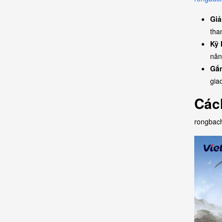
Giải
tha
Kỹ 
năn
Gắn
gia
Các
rongbach