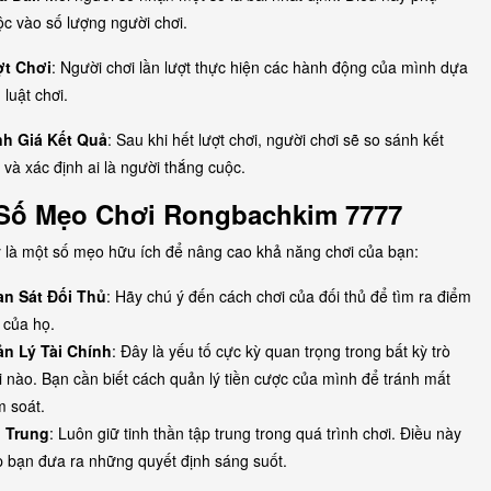
ộc vào số lượng người chơi.
t Chơi
: Người chơi lần lượt thực hiện các hành động của mình dựa
 luật chơi.
h Giá Kết Quả
: Sau khi hết lượt chơi, người chơi sẽ so sánh kết
 và xác định ai là người thắng cuộc.
Số Mẹo Chơi Rongbachkim 7777
 là một số mẹo hữu ích để nâng cao khả năng chơi của bạn:
n Sát Đối Thủ
: Hãy chú ý đến cách chơi của đối thủ để tìm ra điểm
 của họ.
n Lý Tài Chính
: Đây là yếu tố cực kỳ quan trọng trong bất kỳ trò
i nào. Bạn cần biết cách quản lý tiền cược của mình để tránh mất
m soát.
 Trung
: Luôn giữ tinh thần tập trung trong quá trình chơi. Điều này
p bạn đưa ra những quyết định sáng suốt.