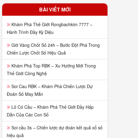
BÀI VIẾT MỚI
Khám Phá Thế Giới Rongbachkim 7777 –
Hành Trình Đầy Kỳ Diệu
Giờ Vàng Chốt Số 24h – Bước Đột Phá Trong
Chiến Lược Chốt Số Hiệu Quả
Khám Phá Top RBK – Xu Hướng Mới Trong
Thế Giới Công Nghệ
Soi Cau RBK – Khám Phá Chiến Lược Dự
Đoán Số May Mắn
Lô Có Cầu – Khám Phá Thế Giới Đầy Hấp
Dẫn Của Các Con Số
Soi cầu 3s – Chiến lược dự đoán kết quả xổ số
hiệu quả