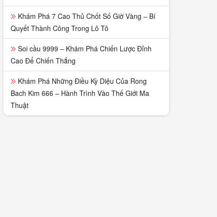
Khám Phá 7 Cao Thủ Chốt Số Giờ Vàng – Bí
Quyết Thành Công Trong Lô Tô
Soi cầu 9999 – Khám Phá Chiến Lược Đỉnh
Cao Để Chiến Thắng
Khám Phá Những Điều Kỳ Diệu Của Rong
Bach Kim 666 – Hành Trình Vào Thế Giới Ma
Thuật