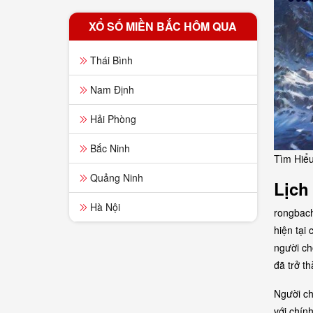
XỔ SỐ MIỀN BẮC HÔM QUA
Thái Bình
Nam Định
Hải Phòng
Bắc Ninh
Tìm Hiể
Quảng Ninh
Lịch
Hà Nội
rongbach
hiện tại
người ch
đã trở th
Người ch
với chín