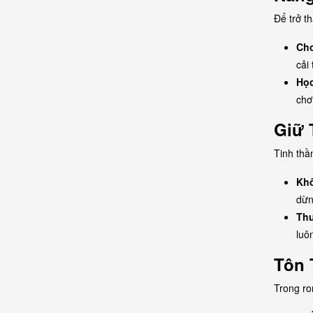
Để trở t
Ch
cải
Học
chơ
Giữ 
Tinh thần
Khô
dừn
Thư
luôn
Tôn 
Trong ro