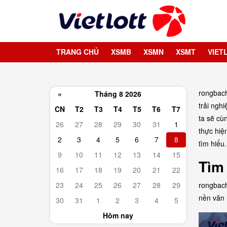
TRANG CHỦ
XSMB
XSMN
XSMT
VIET
rongbach
«
Tháng 8 2026
trải ngh
CN
T2
T3
T4
T5
T6
T7
ta sẽ cù
26
27
28
29
30
31
1
thực hiệ
2
3
4
5
6
7
8
tìm hiểu.
9
10
11
12
13
14
15
Tìm
16
17
18
19
20
21
22
23
24
25
26
27
28
29
rongbach
nền văn 
30
31
1
2
3
4
5
Hôm nay