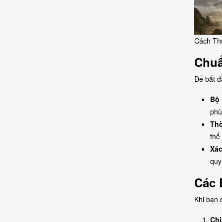
Cách Th
Chuẩ
Để bắt đ
Bộ 
phù
Thờ
thể
Xác
quy
Các 
Khi bạn 
Chi