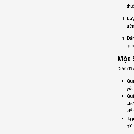
thu
Lượ
trên
Đán
quả
Một 
Dưới đây
Qua
yếu
Quả
chơ
kiể
Tập
giú