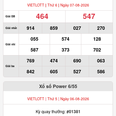
VIETLOTT
|
Thứ 6
|
Ngày 07-08-2026
464
547
Giải ĐB
914
859
027
270
Giải nhất
055
574
128
Giải nhì
587
373
702
769
474
690
063
Giải ba
842
605
527
586
Xổ số Power 6/55
|
|
VIETLOTT
Thứ 5
Ngày 06-08-2026
Kỳ quay thưởng:
#01381