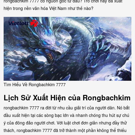
rongbachkim 7777 có nguồn gốc từ đâu? Trò chơi này đã xuất
hiện trong nền văn hóa Việt Nam như thế nào?
Tìm Hiểu Về Rongbachkim 7777
Lịch Sử Xuất Hiện của Rongbachkim
rongbachkim 7777 ra đời từ nhu cầu giải trí của người dân. Nó bắt
đầu xuất hiện tại các sòng bạc lớn và nhanh chóng thu hút sự chú
ý của đông đảo người chơi. Với luật chơi đơn giản nhưng đầy thử
thách, rongbachkim 7777 đã trở thành một phần không thể thiếu