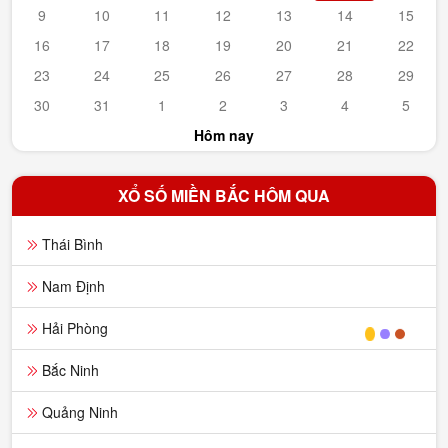
9
10
11
12
13
14
15
16
17
18
19
20
21
22
23
24
25
26
27
28
29
30
31
1
2
3
4
5
Hôm nay
XỔ SỐ MIỀN BẮC HÔM QUA
Thái Bình
Nam Định
Hải Phòng
Bắc Ninh
Quảng Ninh