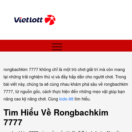
rongbachkim 7777 không chỉ là một trò chơi giải trí mà còn mang
lại những trải nghiệm thú vị và đầy hấp dẫn cho người chơi. Trong
bài viết này, chúng ta sẽ cùng nhau khám phá sâu về rongbachkim
7777, từ nguồn gốc, cách thực hiện đến những mẹo vặt giúp bạn
nâng cao kỹ năng chơi. Cùng
lode-88
tìm hiểu.
Tìm Hiểu Về Rongbachkim
7777