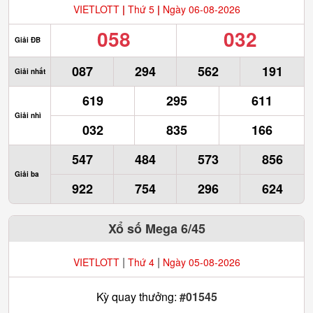
VIETLOTT
|
Thứ 5
|
Ngày 06-08-2026
058
032
Giải ĐB
087
294
562
191
Giải nhất
619
295
611
Giải nhì
032
835
166
547
484
573
856
Giải ba
922
754
296
624
Xổ số Mega 6/45
|
|
VIETLOTT
Thứ 4
Ngày 05-08-2026
Kỳ quay thưởng:
#01545