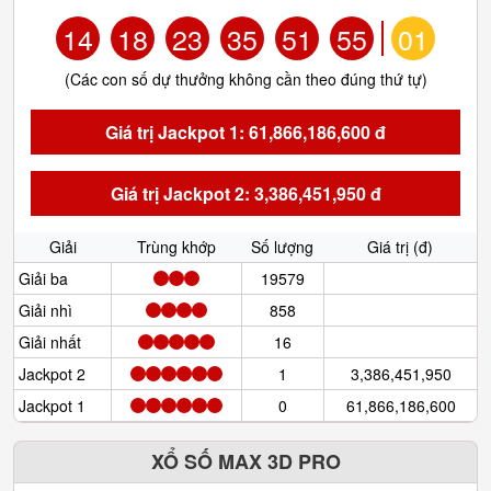
14
18
23
35
51
55
01
(Các con số dự thưởng không cần theo đúng thứ tự)
Giá trị Jackpot 1: 61,866,186,600 đ
Giá trị Jackpot 2: 3,386,451,950 đ
Giải
Trùng khớp
Số lượng
Giá trị (đ)
Giải ba
19579
Giải nhì
858
Giải nhất
16
Jackpot 2
1
3,386,451,950
Jackpot 1
0
61,866,186,600
XỔ SỐ MAX 3D PRO