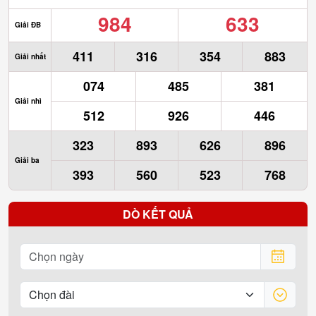
984
633
Giải ĐB
411
316
354
883
Giải nhất
074
485
381
Giải nhì
512
926
446
323
893
626
896
Giải ba
393
560
523
768
DÒ KẾT QUẢ