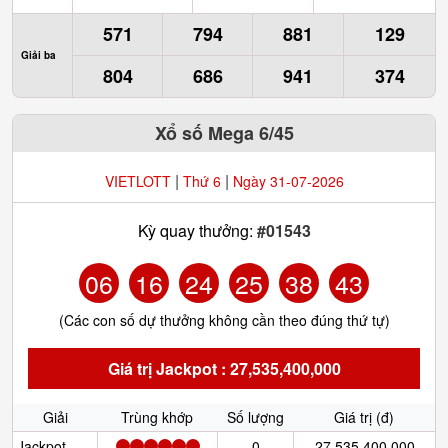
571
794
881
129
Giải ba
804
686
941
374
Xổ số Mega 6/45
|
|
VIETLOTT
Thứ 6
Ngày 31-07-2026
Kỳ quay thưởng:
#01543
06
16
24
25
38
43
(Các con số dự thưởng không cần theo đúng thứ tự)
Giá trị Jackpot : 27,535,400,000
Giải
Trùng khớp
Số lượng
Giá trị (đ)
Jackpot
0
27,535,400,000