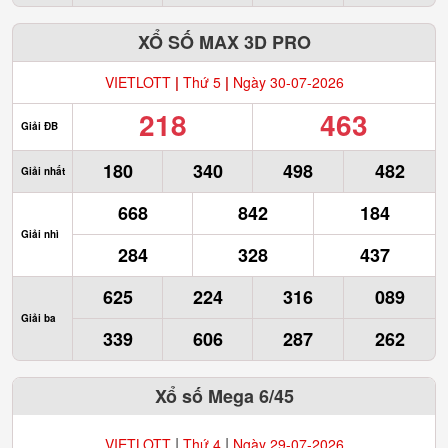
XỔ SỐ MAX 3D PRO
VIETLOTT
|
Thứ 5
|
Ngày 30-07-2026
218
463
Giải ĐB
180
340
498
482
Giải nhất
668
842
184
Giải nhì
284
328
437
625
224
316
089
Giải ba
339
606
287
262
Xổ số Mega 6/45
|
|
VIETLOTT
Thứ 4
Ngày 29-07-2026