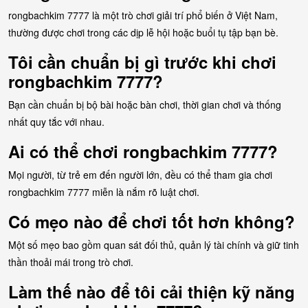
rongbachkim 7777 là một trò chơi giải trí phổ biến ở Việt Nam,
thường được chơi trong các dịp lễ hội hoặc buổi tụ tập bạn bè.
Tôi cần chuẩn bị gì trước khi chơi
rongbachkim 7777?
Bạn cần chuẩn bị bộ bài hoặc bàn chơi, thời gian chơi và thống
nhất quy tắc với nhau.
Ai có thể chơi rongbachkim 7777?
Mọi người, từ trẻ em đến người lớn, đều có thể tham gia chơi
rongbachkim 7777 miễn là nắm rõ luật chơi.
Có mẹo nào để chơi tốt hơn không?
Một số mẹo bao gồm quan sát đối thủ, quản lý tài chính và giữ tinh
thần thoải mái trong trò chơi.
Làm thế nào để tôi cải thiện kỹ năng