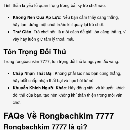
Tinh thần là yếu tố quan trọng trong bất kỳ trò chơi nào.
Không Nên Quá Áp Lực
: Nếu bạn cảm thấy căng thẳng,
hãy tạm dừng một chút trước khi quay lại trò chơi.
Thư Giãn
: Trò chơi nên là một cách để giải tỏa căng thẳng, vì
vậy hãy luôn giữ tâm lý thoải mái.
Tôn Trọng Đối Thủ
Trong rongbachkim 7777, tôn trọng đối thủ là nguyên tắc vàng.
Chấp Nhận Thất Bại
: Không phải lúc nào bạn cũng thắng,
hãy biết chấp nhận thất bại và học hỏi từ nó.
Khuyến Khích Người Khác
: Hãy động viên và khuyến khích
đối thủ của bạn, tạo nên không khí thân thiện trong mỗi ván
chơi.
FAQs Về Rongbachkim 7777
Rongbachkim 7777 là gì?