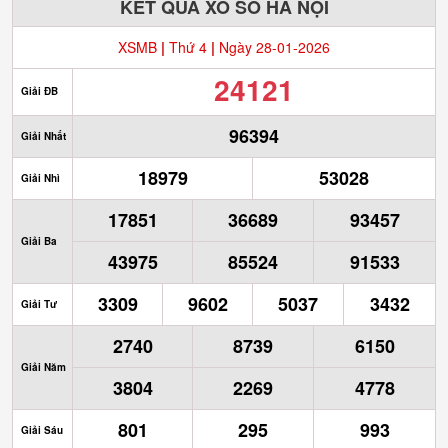
KẾT QUẢ XỔ SỐ HÀ NỘI
XSMB
|
Thứ 4
|
Ngày 28-01-2026
24121
Giải ĐB
96394
Giải Nhất
18979
53028
Giải Nhì
17851
36689
93457
Giải Ba
43975
85524
91533
3309
9602
5037
3432
Giải Tư
2740
8739
6150
Giải Năm
3804
2269
4778
801
295
993
Giải Sáu