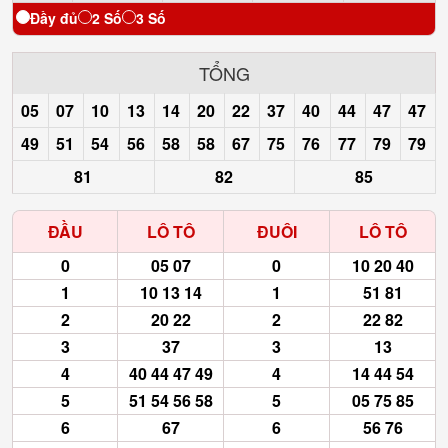
Đầy đủ
2 Số
3 Số
TỔNG
05
07
10
13
14
20
22
37
40
44
47
47
49
51
54
56
58
58
67
75
76
77
79
79
81
82
85
ĐẦU
LÔ TÔ
ĐUÔI
LÔ TÔ
0
05 07
0
10 20 40
1
10 13 14
1
51 81
2
20 22
2
22 82
3
37
3
13
4
40 44 47 49
4
14 44 54
5
51 54 56 58
5
05 75 85
6
67
6
56 76