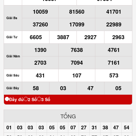
10059
81560
41701
Giải Ba
37260
17099
22989
6605
3887
2927
2963
Giải Tư
1390
7638
4761
Giải Năm
2703
7094
7161
431
107
573
Giải Sáu
58
03
47
05
Giải Bảy
Đầy đủ
2 Số
3 Số
TỔNG
01
03
03
03
05
05
07
27
31
38
47
54