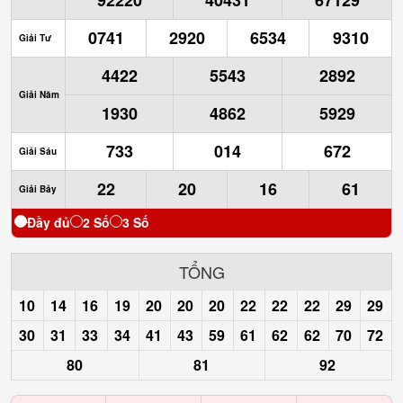
92220
40431
67129
0741
2920
6534
9310
Giải Tư
4422
5543
2892
Giải Năm
1930
4862
5929
733
014
672
Giải Sáu
22
20
16
61
Giải Bảy
Đầy đủ
2 Số
3 Số
TỔNG
10
14
16
19
20
20
20
22
22
22
29
29
30
31
33
34
41
43
59
61
62
62
70
72
80
81
92