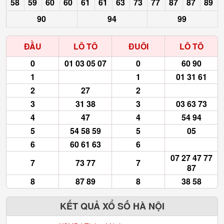
58
59
60
60
61
61
63
73
77
87
87
89
90
94
99
ĐẦU
LÔ TÔ
ĐUÔI
LÔ TÔ
0
01 03 05 07
0
60 90
1
1
01 31 61
2
27
2
3
31 38
3
03 63 73
4
47
4
54 94
5
54 58 59
5
05
6
60 61 63
6
07 27 47 77
7
73 77
7
87
8
87 89
8
38 58
KẾT QUẢ XỔ SỐ HÀ NỘI