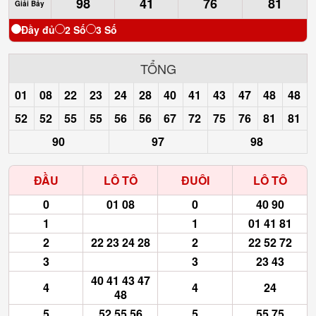
98
41
76
81
Giải Bảy
Đầy đủ
2 Số
3 Số
TỔNG
01
08
22
23
24
28
40
41
43
47
48
48
52
52
55
55
56
56
67
72
75
76
81
81
90
97
98
ĐẦU
LÔ TÔ
ĐUÔI
LÔ TÔ
0
01 08
0
40 90
1
1
01 41 81
2
22 23 24 28
2
22 52 72
3
3
23 43
40 41 43 47
4
4
24
48
5
52 55 56
5
55 75