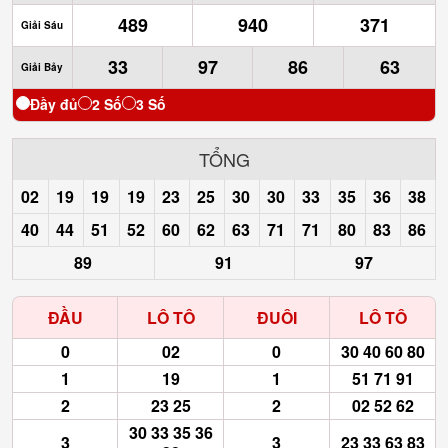
489
940
371
Giải Sáu
33
97
86
63
Giải Bảy
Đầy đủ
2 Số
3 Số
TỔNG
02
19
19
19
23
25
30
30
33
35
36
38
40
44
51
52
60
62
63
71
71
80
83
86
89
91
97
ĐẦU
LÔ TÔ
ĐUÔI
LÔ TÔ
0
02
0
30 40 60 80
1
19
1
51 71 91
2
23 25
2
02 52 62
30 33 35 36
3
3
23 33 63 83