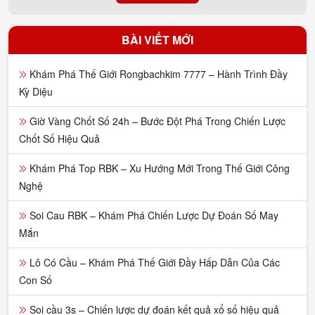
BÀI VIẾT MỚI
Khám Phá Thế Giới Rongbachkim 7777 – Hành Trình Đầy
Kỳ Diệu
Giờ Vàng Chốt Số 24h – Bước Đột Phá Trong Chiến Lược
Chốt Số Hiệu Quả
Khám Phá Top RBK – Xu Hướng Mới Trong Thế Giới Công
Nghệ
Soi Cau RBK – Khám Phá Chiến Lược Dự Đoán Số May
Mắn
Lô Có Cầu – Khám Phá Thế Giới Đầy Hấp Dẫn Của Các
Con Số
Soi cầu 3s – Chiến lược dự đoán kết quả xổ số hiệu quả