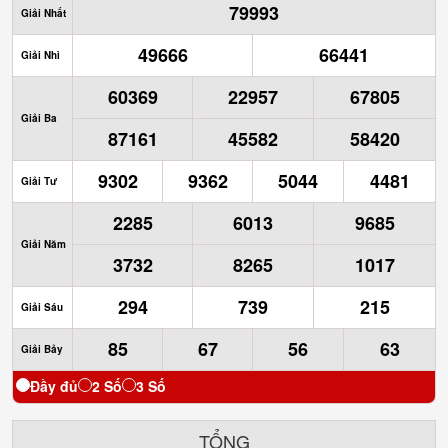
79993
Giải Nhất
49666
66441
Giải Nhì
60369
22957
67805
Giải Ba
87161
45582
58420
9302
9362
5044
4481
Giải Tư
2285
6013
9685
Giải Năm
3732
8265
1017
294
739
215
Giải Sáu
85
67
56
63
Giải Bảy
Đầy đủ
2 Số
3 Số
TỔNG