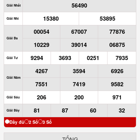
56490
Giải Nhất
15380
53895
Giải Nhì
00054
67007
77876
Giải Ba
10229
39014
06875
9294
3693
0251
7935
Giải Tư
4267
3594
6926
Giải Năm
7551
7419
9582
206
200
971
Giải Sáu
81
87
60
32
Giải Bảy
Đầy đủ
2 Số
3 Số
TỔNG