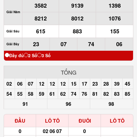
3582
9139
1398
Giải Năm
8212
8012
1076
615
883
155
Giải Sáu
23
07
74
06
Giải Bảy
Đầy đủ
2 Số
3 Số
TỔNG
02
06
07
12
12
12
15
17
23
28
39
45
54
55
58
59
61
62
74
76
81
82
83
85
91
96
98
ĐẦU
LÔ TÔ
ĐUÔI
LÔ TÔ
0
02 06 07
0