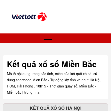
Kết quả xổ số Miền Bắc
Mô tả nội dung trong các tỉnh, miền của kết quả xổ số, sử
dụng shortcode Miền Bắc - Tự động lấy tỉnh vd như: Hà Nội,
HCM, Hải Phòng , 18h15 - Thời gian quay số, Miền Bắc -
Miền bắc | trung | nam
KẾT QUẢ XỔ SỐ HÀ NỘI