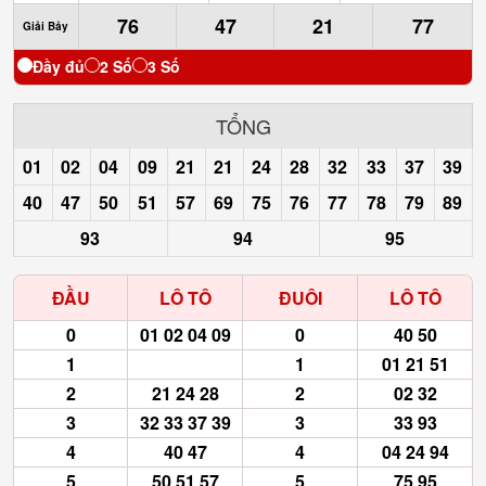
76
47
21
77
Giải Bảy
Đầy đủ
2 Số
3 Số
TỔNG
01
02
04
09
21
21
24
28
32
33
37
39
40
47
50
51
57
69
75
76
77
78
79
89
93
94
95
ĐẦU
LÔ TÔ
ĐUÔI
LÔ TÔ
0
01 02 04 09
0
40 50
1
1
01 21 51
2
21 24 28
2
02 32
3
32 33 37 39
3
33 93
4
40 47
4
04 24 94
5
50 51 57
5
75 95