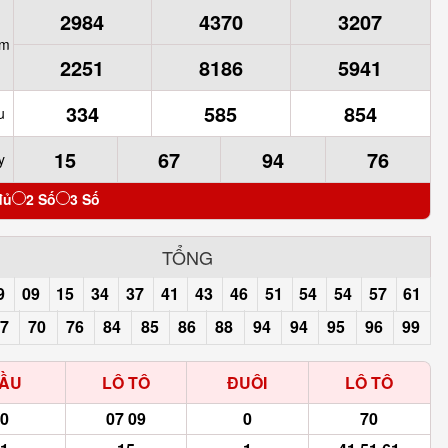
2984
4370
3207
ăm
2251
8186
5941
334
585
854
u
15
67
94
76
y
đủ
2 Số
3 Số
TỔNG
9
09
15
34
37
41
43
46
51
54
54
57
61
67
70
76
84
85
86
88
94
94
95
96
99
ẦU
LÔ TÔ
ĐUÔI
LÔ TÔ
0
07 09
0
70