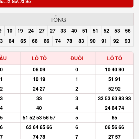
đủ
2 Số
3 Số
TỔNG
9
10
19
24
27
27
33
40
51
51
52
53
56
63
64
65
66
66
74
78
83
90
91
92
93
ẦU
LÔ TÔ
ĐUÔI
LÔ TÔ
0
06 09
0
10 40 90
1
10 19
1
51 91
2
24 27
2
52 92
3
33
3
33 53 63 83 93
4
40
4
24 64 74
5
51 52 53 56 57
5
65
6
63 64 65 66
6
06 56 66
7
74 78
7
27 57