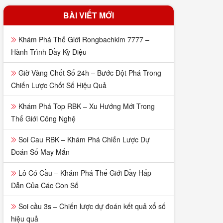
BÀI VIẾT MỚI
Khám Phá Thế Giới Rongbachkim 7777 –
Hành Trình Đầy Kỳ Diệu
Giờ Vàng Chốt Số 24h – Bước Đột Phá Trong
Chiến Lược Chốt Số Hiệu Quả
Khám Phá Top RBK – Xu Hướng Mới Trong
Thế Giới Công Nghệ
Soi Cau RBK – Khám Phá Chiến Lược Dự
Đoán Số May Mắn
Lô Có Cầu – Khám Phá Thế Giới Đầy Hấp
Dẫn Của Các Con Số
Soi cầu 3s – Chiến lược dự đoán kết quả xổ số
hiệu quả