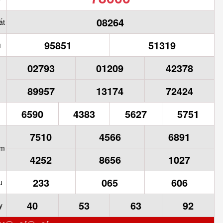
08264
ất
95851
51319
ì
02793
01209
42378
89957
13174
72424
6590
4383
5627
5751
7510
4566
6891
ăm
4252
8656
1027
233
065
606
u
40
53
63
92
y