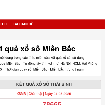
LOTT
TẠO DÀN ĐỀ
t quả xổ số Miền Bắc
nội dung trong các tỉnh, miền của kết quả xổ số, sử dụng
ode Miền Bắc - Tự động lấy tỉnh vd như: Hà Nội, HCM, Hải Phòng
5 - Thời gian quay số, Miền Bắc - Miền bắc | trung | nam
KẾT QUẢ XỔ SỐ THÁI BÌNH
XSMB
|
Chủ nhật
|
Ngày 04-05-2025
78666
B