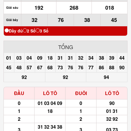
192
268
018
Giải sáu
32
76
38
45
Giải bảy
Đầy đủ
2 Số
3 Số
TỔNG
01
03
04
09
18
31
31
32
34
38
39
44
45
48
57
67
68
73
76
76
77
86
88
90
92
92
94
ĐẦU
LÔ TÔ
ĐUÔI
LÔ TÔ
0
01 03 04 09
0
90
1
18
1
01 31
2
2
32 92
31 32 34 38
3
3
03 73