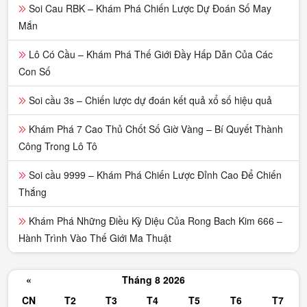
Soi Cau RBK – Khám Phá Chiến Lược Dự Đoán Số May
Mắn
Lô Có Cầu – Khám Phá Thế Giới Đầy Hấp Dẫn Của Các
Con Số
Soi cầu 3s – Chiến lược dự đoán kết quả xổ số hiệu quả
Khám Phá 7 Cao Thủ Chốt Số Giờ Vàng – Bí Quyết Thành
Công Trong Lô Tô
Soi cầu 9999 – Khám Phá Chiến Lược Đỉnh Cao Để Chiến
Thắng
Khám Phá Những Điều Kỳ Diệu Của Rong Bach Kim 666 –
Hành Trình Vào Thế Giới Ma Thuật
«
Tháng 8 2026
CN
T2
T3
T4
T5
T6
T7