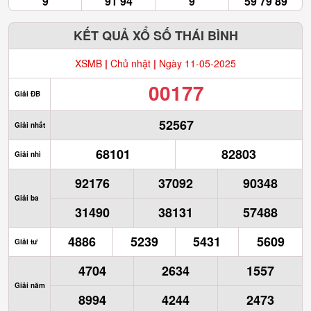
9
91 94
9
59 79 89
KẾT QUẢ XỔ SỐ THÁI BÌNH
XSMB
|
Chủ nhật
|
Ngày 11-05-2025
00177
Giải ĐB
52567
Giải nhất
68101
82803
Giải nhì
92176
37092
90348
Giải ba
31490
38131
57488
4886
5239
5431
5609
Giải tư
4704
2634
1557
Giải năm
8994
4244
2473