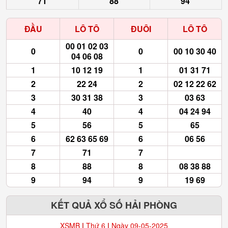
71
88
94
ĐẦU
LÔ TÔ
ĐUÔI
LÔ TÔ
00 01 02 03
0
0
00 10 30 40
04 06 08
1
10 12 19
1
01 31 71
2
22 24
2
02 12 22 62
3
30 31 38
3
03 63
4
40
4
04 24 94
5
56
5
65
6
62 63 65 69
6
06 56
7
71
7
8
88
8
08 38 88
9
94
9
19 69
KẾT QUẢ XỔ SỐ HẢI PHÒNG
XSMB
|
Thứ 6
|
Ngày 09-05-2025