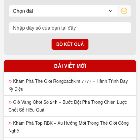
DÒ KẾT QUẢ
BÀI VIẾT MỚI
Khám Phá Thế Giới Rongbachkim 7777 – Hành Trình Đầy
Kỳ Diệu
Giờ Vàng Chốt Số 24h – Bước Đột Phá Trong Chiến Lược
Chốt Số Hiệu Quả
Khám Phá Top RBK – Xu Hướng Mới Trong Thế Giới Công
Nghệ