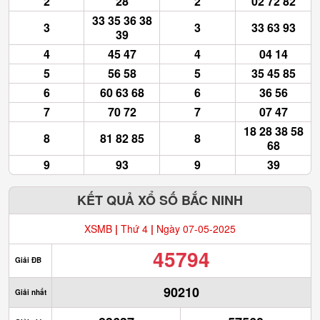
2
28
2
02 72 82
33 35 36 38
3
3
33 63 93
39
4
45 47
4
04 14
5
56 58
5
35 45 85
6
60 63 68
6
36 56
7
70 72
7
07 47
18 28 38 58
8
81 82 85
8
68
9
93
9
39
KẾT QUẢ XỔ SỐ BẮC NINH
XSMB
|
Thứ 4
|
Ngày 07-05-2025
45794
Giải ĐB
90210
Giải nhất