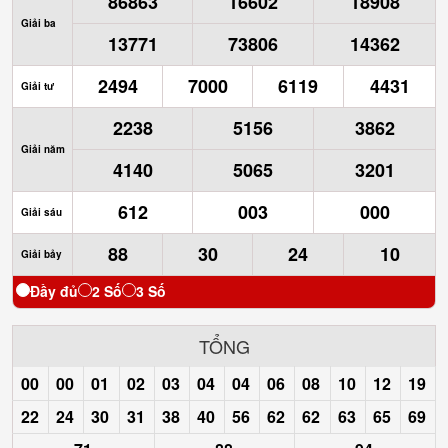
86863
16602
18908
Giải ba
13771
73806
14362
2494
7000
6119
4431
Giải tư
2238
5156
3862
Giải năm
4140
5065
3201
612
003
000
Giải sáu
88
30
24
10
Giải bảy
Đầy đủ
2 Số
3 Số
TỔNG
00
00
01
02
03
04
04
06
08
10
12
19
22
24
30
31
38
40
56
62
62
63
65
69