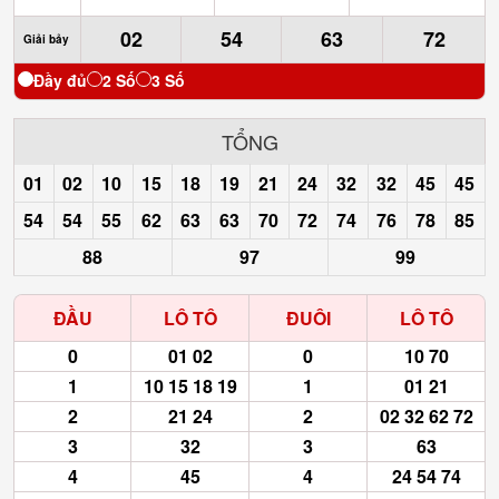
02
54
63
72
Giải bảy
Đầy đủ
2 Số
3 Số
TỔNG
01
02
10
15
18
19
21
24
32
32
45
45
54
54
55
62
63
63
70
72
74
76
78
85
88
97
99
ĐẦU
LÔ TÔ
ĐUÔI
LÔ TÔ
0
01 02
0
10 70
1
10 15 18 19
1
01 21
2
21 24
2
02 32 62 72
3
32
3
63
4
45
4
24 54 74