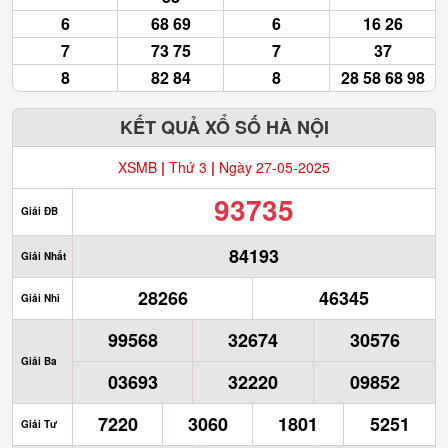
6
68 69
6
16 26
7
73 75
7
37
8
82 84
8
28 58 68 98
KẾT QUẢ XỔ SỐ HÀ NỘI
XSMB
|
Thứ 3
|
Ngày 27-05-2025
93735
Giải ĐB
84193
Giải Nhất
28266
46345
Giải Nhì
99568
32674
30576
Giải Ba
03693
32220
09852
7220
3060
1801
5251
Giải Tư