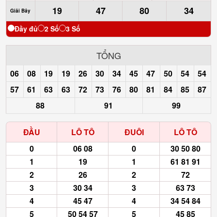
19
47
80
34
Giải Bảy
Đầy đủ
2 Số
3 Số
TỔNG
06
08
19
19
26
30
34
45
47
50
54
54
57
61
63
63
72
73
76
80
81
84
85
87
88
91
99
ĐẦU
LÔ TÔ
ĐUÔI
LÔ TÔ
0
06 08
0
30 50 80
1
19
1
61 81 91
2
26
2
72
3
30 34
3
63 73
4
45 47
4
34 54 84
5
50 54 57
5
45 85