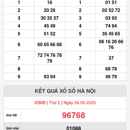
1
16
1
01 51
2
20 26
2
02 52 72
3
30 35 37
3
03 93
4
45 49
4
74 94
5
51 52
5
35 45 65
06 16 26 66
6
60 65 66 68
6
76
72 74 76 78
7
7
37
79
8
8
68 78
9
93 94
9
49 79
KẾT QUẢ XỔ SỐ HÀ NỘI
XSMB
|
Thứ 2
|
Ngày 26-05-2025
96768
Giải ĐB
01088
Giải nhất