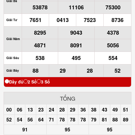
Giải Ba
53878
11106
75300
7651
0413
7523
8736
Giải Tư
8295
9043
4378
Giải Năm
4871
8091
5056
538
495
554
Giải Sáu
88
29
28
52
Giải Bảy
Đầy đủ
2 Số
3 Số
TỔNG
00
06
13
23
24
28
29
36
38
43
49
51
52
54
56
64
71
78
78
78
79
81
88
89
91
95
95