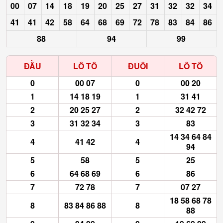
00
07
14
18
19
20
25
27
31
32
32
34
41
41
42
58
64
68
69
72
78
83
84
86
88
94
99
ĐẦU
LÔ TÔ
ĐUÔI
LÔ TÔ
0
00 07
0
00 20
1
14 18 19
1
31 41
2
20 25 27
2
32 42 72
3
31 32 34
3
83
14 34 64 84
4
41 42
4
94
5
58
5
25
6
64 68 69
6
86
7
72 78
7
07 27
18 58 68 78
8
83 84 86 88
8
88