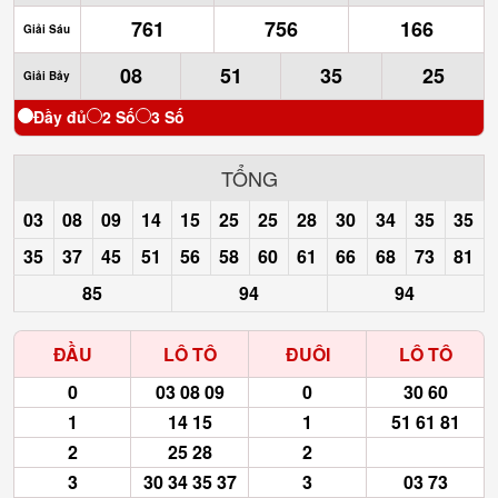
761
756
166
Giải Sáu
08
51
35
25
Giải Bảy
Đầy đủ
2 Số
3 Số
TỔNG
03
08
09
14
15
25
25
28
30
34
35
35
35
37
45
51
56
58
60
61
66
68
73
81
85
94
94
ĐẦU
LÔ TÔ
ĐUÔI
LÔ TÔ
0
03 08 09
0
30 60
1
14 15
1
51 61 81
2
25 28
2
3
30 34 35 37
3
03 73