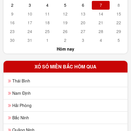
2
3
4
5
6
7
8
9
10
11
12
13
14
15
16
17
18
19
20
21
22
23
24
25
26
27
28
29
30
31
1
2
3
4
5
Hôm nay
XỔ SỐ MIỀN BẮC HÔM QUA
Thái Bình
Nam Định
Hải Phòng
Bắc Ninh
Quảng Ninh