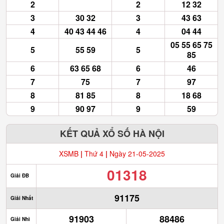
2
2
12 32
3
30 32
3
43 63
4
40 43 44 46
4
04 44
05 55 65 75
5
55 59
5
85
6
63 65 68
6
46
7
75
7
97
8
81 85
8
18 68
9
90 97
9
59
KẾT QUẢ XỔ SỐ HÀ NỘI
XSMB
|
Thứ 4
|
Ngày 21-05-2025
01318
Giải ĐB
91175
Giải Nhất
91903
88486
Giải Nhì