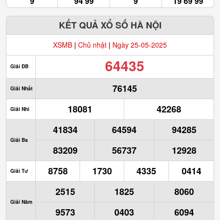
9
94 99
9
19 69 99
KẾT QUẢ XỔ SỐ HÀ NỘI
XSMB
|
Chủ nhật
|
Ngày 25-05-2025
64435
Giải ĐB
76145
Giải Nhất
18081
42268
Giải Nhì
41834
64594
94285
Giải Ba
83209
56737
12928
8758
1730
4335
0414
Giải Tư
2515
1825
8060
Giải Năm
9573
0403
6094