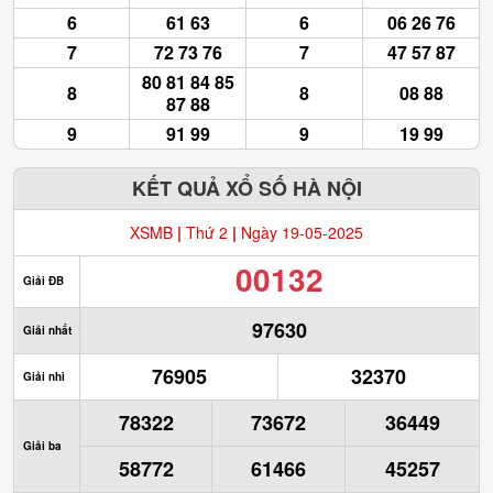
6
61 63
6
06 26 76
7
72 73 76
7
47 57 87
80 81 84 85
8
8
08 88
87 88
9
91 99
9
19 99
KẾT QUẢ XỔ SỐ HÀ NỘI
XSMB
|
Thứ 2
|
Ngày 19-05-2025
00132
Giải ĐB
97630
Giải nhất
76905
32370
Giải nhì
78322
73672
36449
Giải ba
58772
61466
45257