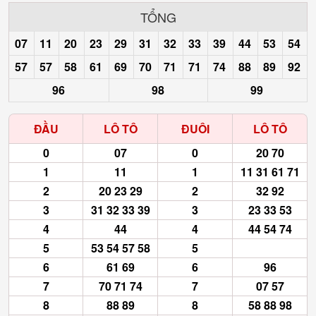
TỔNG
07
11
20
23
29
31
32
33
39
44
53
54
57
57
58
61
69
70
71
71
74
88
89
92
96
98
99
ĐẦU
LÔ TÔ
ĐUÔI
LÔ TÔ
0
07
0
20 70
1
11
1
11 31 61 71
2
20 23 29
2
32 92
3
31 32 33 39
3
23 33 53
4
44
4
44 54 74
5
53 54 57 58
5
6
61 69
6
96
7
70 71 74
7
07 57
8
88 89
8
58 88 98