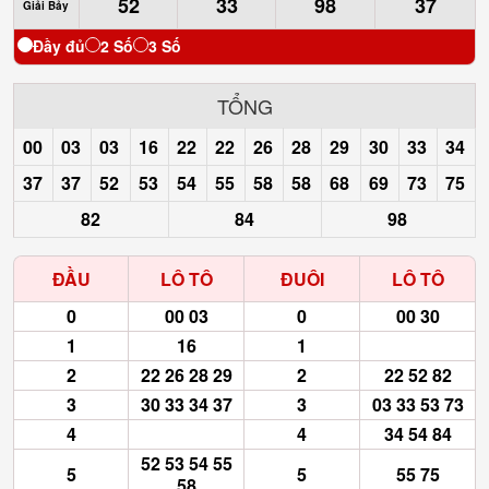
52
33
98
37
Giải Bảy
Đầy đủ
2 Số
3 Số
TỔNG
00
03
03
16
22
22
26
28
29
30
33
34
37
37
52
53
54
55
58
58
68
69
73
75
82
84
98
ĐẦU
LÔ TÔ
ĐUÔI
LÔ TÔ
0
00 03
0
00 30
1
16
1
2
22 26 28 29
2
22 52 82
3
30 33 34 37
3
03 33 53 73
4
4
34 54 84
52 53 54 55
5
5
55 75
58