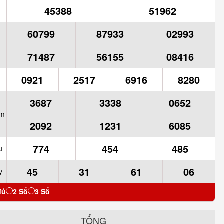
45388
51962
ì
60799
87933
02993
71487
56155
08416
0921
2517
6916
8280
3687
3338
0652
ăm
2092
1231
6085
774
454
485
u
45
31
61
06
y
đủ
2 Số
3 Số
TỔNG