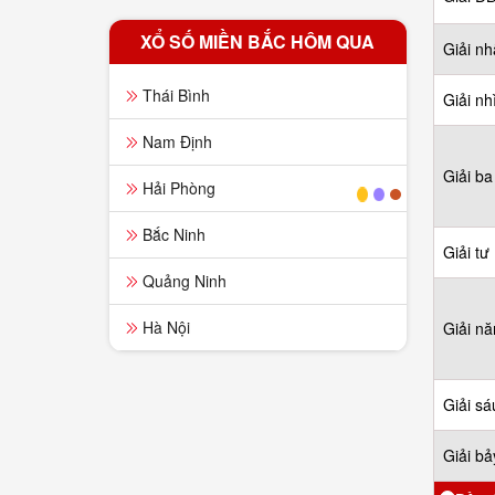
XỔ SỐ MIỀN BẮC HÔM QUA
Giải nh
Thái Bình
Giải nh
Nam Định
Giải ba
Hải Phòng
Bắc Ninh
Giải tư
Quảng Ninh
Hà Nội
Giải n
Giải sá
Giải bả