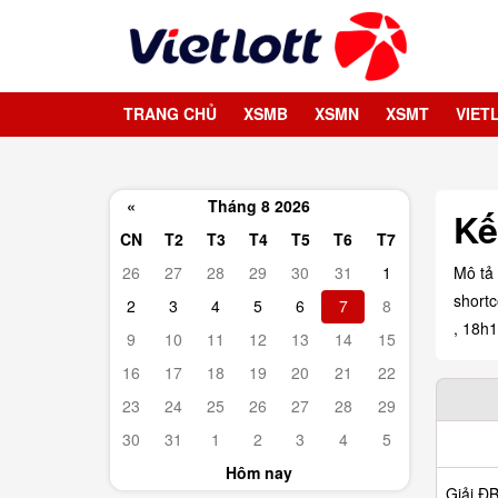
TRANG CHỦ
XSMB
XSMN
XSMT
VIET
«
Tháng 8 2026
Kế
CN
T2
T3
T4
T5
T6
T7
26
27
28
29
30
31
1
Mô tả 
shortc
2
3
4
5
6
7
8
, 18h1
9
10
11
12
13
14
15
16
17
18
19
20
21
22
23
24
25
26
27
28
29
30
31
1
2
3
4
5
Hôm nay
Giải Đ