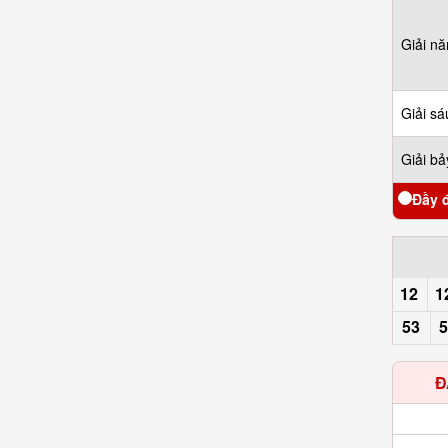
Giải n
Giải sá
Giải bả
Đầy 
12
1
53
Đ