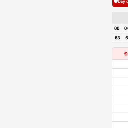
Đầy 
00
0
63
Đ