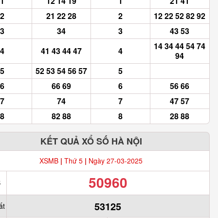
1
12 14 19
1
21 41
2
21 22 28
2
12 22 52 82 92
3
34
3
43 53
14 34 44 54 74
4
41 43 44 47
4
94
5
52 53 54 56 57
5
6
66 69
6
56 66
7
74
7
47 57
8
82 88
8
28 88
KẾT QUẢ XỔ SỐ HÀ NỘI
XSMB
|
Thứ 5
|
Ngày 27-03-2025
50960
B
53125
ất