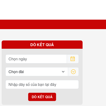
DÒ KẾT QUẢ
DÒ KẾT QUẢ