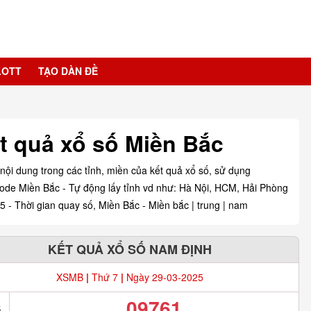
LOTT
TẠO DÀN ĐỀ
t quả xổ số Miền Bắc
nội dung trong các tỉnh, miền của kết quả xổ số, sử dụng
ode Miền Bắc - Tự động lấy tỉnh vd như: Hà Nội, HCM, Hải Phòng
5 - Thời gian quay số, Miền Bắc - Miền bắc | trung | nam
KẾT QUẢ XỔ SỐ NAM ĐỊNH
XSMB
|
Thứ 7
|
Ngày 29-03-2025
09761
B