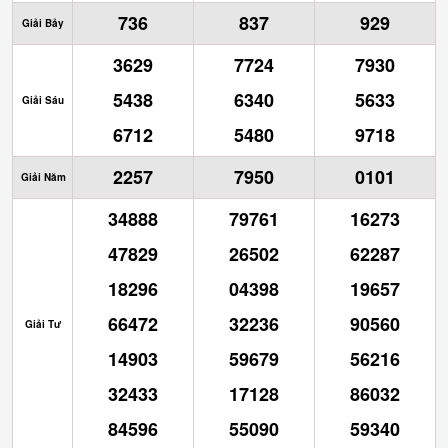
736
837
929
Giải Bảy
3629
7724
7930
5438
6340
5633
Giải Sáu
6712
5480
9718
2257
7950
0101
Giải Năm
34888
79761
16273
47829
26502
62287
18296
04398
19657
66472
32236
90560
Giải Tư
14903
59679
56216
32433
17128
86032
84596
55090
59340