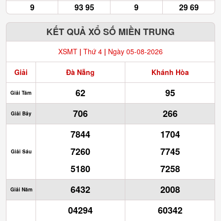
9
93 95
9
29 69
KẾT QUẢ XỔ SỐ MIỀN TRUNG
XSMT
|
Thứ 4
|
Ngày 05-08-2026
Giải
Đà Nẵng
Khánh Hòa
62
95
Giải Tám
706
266
Giải Bảy
7844
1704
7260
7745
Giải Sáu
5180
7258
6432
2008
Giải Năm
04294
60342