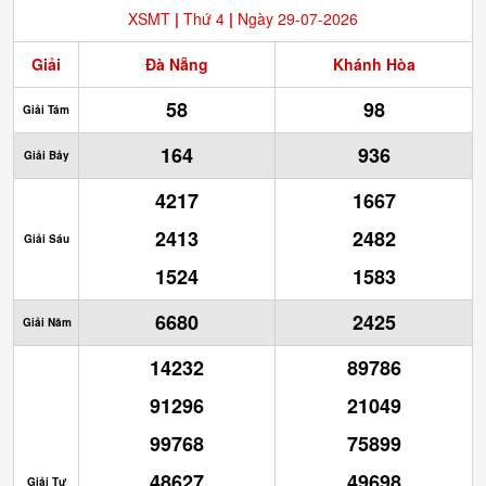
XSMT
|
Thứ 4
|
Ngày 29-07-2026
Giải
Đà Nẵng
Khánh Hòa
58
98
Giải Tám
164
936
Giải Bảy
4217
1667
2413
2482
Giải Sáu
1524
1583
6680
2425
Giải Năm
14232
89786
91296
21049
99768
75899
48627
49698
Giải Tư