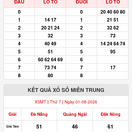
ĐẦU
LÔ TÔ
ĐUÔI
LÔ TÔ
0
0
20 40 60 80
1
14 17
1
21 51
2
20 21 24
2
32 62
3
32
3
73
4
40 49
4
14 24 64 74
5
51
5
95
6
60 62 64 69
6
7
73 74
7
17
8
80
8
KẾT QUẢ XỔ SỐ MIỀN TRUNG
XSMT
|
Thứ 7
|
Ngày 01-08-2026
Giải
Đà Nẵng
Quảng Ngãi
Đắk Nông
51
46
61
Giải Tám