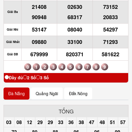
21408
02630
73152
Giải Ba
90948
68317
20833
53147
08040
54297
Giải Nhì
09880
33100
71293
Giải Nhất
679999
820371
581622
Giải ĐB
0
1
2
3
4
5
6
7
8
9
Đầy đủ
2 Số
3 Số
Đà Nẵng
Quảng Ngãi
Đắk Nông
TỔNG
03
08
12
29
29
33
36
38
47
48
51
57
72
80
88
96
96
99