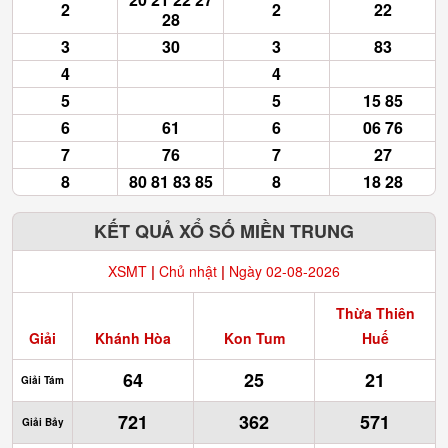
2
2
22
28
3
30
3
83
4
4
5
5
15 85
6
61
6
06 76
7
76
7
27
8
80 81 83 85
8
18 28
KẾT QUẢ XỔ SỐ MIỀN TRUNG
XSMT
|
Chủ nhật
|
Ngày 02-08-2026
Thừa Thiên
Giải
Khánh Hòa
Kon Tum
Huế
64
25
21
Giải Tám
721
362
571
Giải Bảy