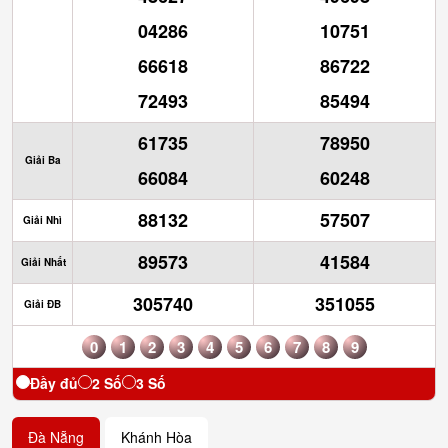
04286
10751
66618
86722
72493
85494
61735
78950
Giải Ba
66084
60248
88132
57507
Giải Nhì
89573
41584
Giải Nhất
305740
351055
Giải ĐB
0
1
2
3
4
5
6
7
8
9
Đầy đủ
2 Số
3 Số
Đà Nẵng
Khánh Hòa