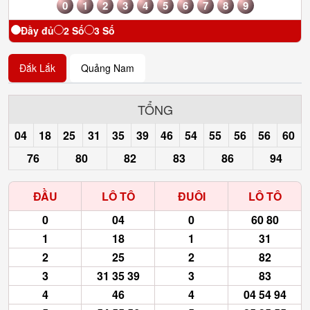
0
1
2
3
4
5
6
7
8
9
Đầy đủ
2 Số
3 Số
Đắk Lắk
Quảng Nam
TỔNG
04
18
25
31
35
39
46
54
55
56
56
60
76
80
82
83
86
94
ĐẦU
LÔ TÔ
ĐUÔI
LÔ TÔ
0
04
0
60 80
1
18
1
31
2
25
2
82
3
31 35 39
3
83
4
46
4
04 54 94