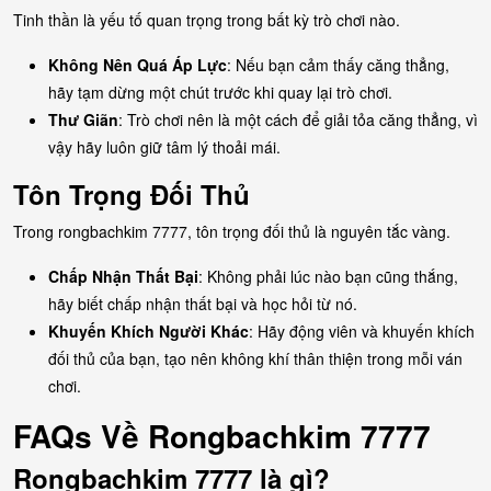
Tinh thần là yếu tố quan trọng trong bất kỳ trò chơi nào.
Không Nên Quá Áp Lực
: Nếu bạn cảm thấy căng thẳng,
hãy tạm dừng một chút trước khi quay lại trò chơi.
Thư Giãn
: Trò chơi nên là một cách để giải tỏa căng thẳng, vì
vậy hãy luôn giữ tâm lý thoải mái.
Tôn Trọng Đối Thủ
Trong rongbachkim 7777, tôn trọng đối thủ là nguyên tắc vàng.
Chấp Nhận Thất Bại
: Không phải lúc nào bạn cũng thắng,
hãy biết chấp nhận thất bại và học hỏi từ nó.
Khuyến Khích Người Khác
: Hãy động viên và khuyến khích
đối thủ của bạn, tạo nên không khí thân thiện trong mỗi ván
chơi.
FAQs Về Rongbachkim 7777
Rongbachkim 7777 là gì?