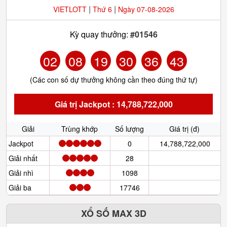
|
|
VIETLOTT
Thứ 6
Ngày 07-08-2026
Kỳ quay thưởng:
#01546
02
08
19
30
36
43
(Các con số dự thưởng không cần theo đúng thứ tự)
Giá trị Jackpot : 14,788,722,000
Giải
Trùng khớp
Số lượng
Giá trị (đ)
Jackpot
0
14,788,722,000
Giải nhất
28
Giải nhì
1098
Giải ba
17746
XỔ SỐ MAX 3D