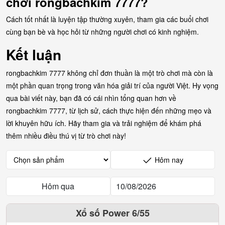
chơi rongbachkim 7777?
Cách tốt nhất là luyện tập thường xuyên, tham gia các buổi chơi
cùng bạn bè và học hỏi từ những người chơi có kinh nghiệm.
Kết luận
rongbachkim 7777 không chỉ đơn thuần là một trò chơi mà còn là
một phần quan trọng trong văn hóa giải trí của người Việt. Hy vọng
qua bài viết này, bạn đã có cái nhìn tổng quan hơn về
rongbachkim 7777, từ lịch sử, cách thực hiện đến những mẹo và
lời khuyên hữu ích. Hãy tham gia và trải nghiệm để khám phá
thêm nhiều điều thú vị từ trò chơi này!
Hôm nay
Hôm qua
Xổ số Power 6/55