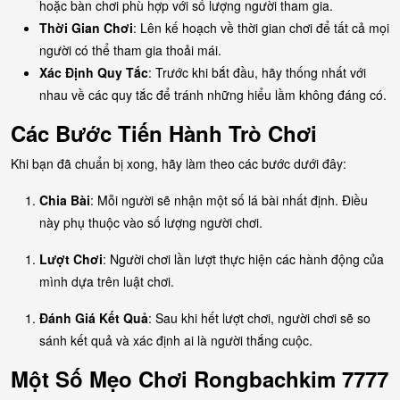
hoặc bàn chơi phù hợp với số lượng người tham gia.
Thời Gian Chơi
: Lên kế hoạch về thời gian chơi để tất cả mọi
người có thể tham gia thoải mái.
Xác Định Quy Tắc
: Trước khi bắt đầu, hãy thống nhất với
nhau về các quy tắc để tránh những hiểu lầm không đáng có.
Các Bước Tiến Hành Trò Chơi
Khi bạn đã chuẩn bị xong, hãy làm theo các bước dưới đây:
Chia Bài
: Mỗi người sẽ nhận một số lá bài nhất định. Điều
này phụ thuộc vào số lượng người chơi.
Lượt Chơi
: Người chơi lần lượt thực hiện các hành động của
mình dựa trên luật chơi.
Đánh Giá Kết Quả
: Sau khi hết lượt chơi, người chơi sẽ so
sánh kết quả và xác định ai là người thắng cuộc.
Một Số Mẹo Chơi Rongbachkim 7777