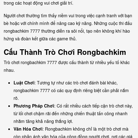
trong các hoạt động vui chơi giải trí.
Người chơi thường tìm thấy niềm vui trong việc cạnh tranh với bạn
bè hoặc với chính mình để nâng cao kỹ năng. Những cuộc thi đấu
rongbachkim 7777 thường diễn ra sôi nổi, tạo nên không khí hào
hứng và đoàn kết giữa các game thủ.
Cấu Thành Trò Chơi Rongbachkim
Trò chơi rongbachkim 7777 được cấu thành từ nhiều yếu tố khác
nhau.
Luật Chơi
: Tương tự như các trò chơi đánh bài khác,
rongbachkim 7777 có các quy định riêng biệt cần phải nắm
rõ.
Phương Pháp Chơi
: Có rất nhiều cách tiếp cận trò chơi này,
từ lối chơi chậm rãi đến những chiến thuật tấn công nhanh
nhằm tăng khả năng thắng lợi.
Văn Hóa Chơi
: Rongbachkim không chỉ là một trò chơi mà
còn phản ánh văn hóa của cộng đồng người chơi, nơi các giá