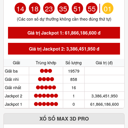
14
18
23
35
51
55
01
(Các con số dự thưởng không cần theo đúng thứ tự)
Giá trị Jackpot 1: 61,866,186,600 đ
Giá trị Jackpot 2: 3,386,451,950 đ
Giải
Trùng khớp
Số lượng
Giá trị (đ)
Giải ba
19579
Giải nhì
858
Giải nhất
16
Jackpot 2
1
3,386,451,950
Jackpot 1
0
61,866,186,600
XỔ SỐ MAX 3D PRO