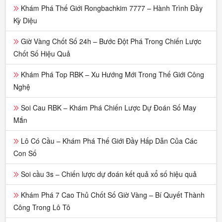
Khám Phá Thế Giới Rongbachkim 7777 – Hành Trình Đầy
Kỳ Diệu
Giờ Vàng Chốt Số 24h – Bước Đột Phá Trong Chiến Lược
Chốt Số Hiệu Quả
Khám Phá Top RBK – Xu Hướng Mới Trong Thế Giới Công
Nghệ
Soi Cau RBK – Khám Phá Chiến Lược Dự Đoán Số May
Mắn
Lô Có Cầu – Khám Phá Thế Giới Đầy Hấp Dẫn Của Các
Con Số
Soi cầu 3s – Chiến lược dự đoán kết quả xổ số hiệu quả
Khám Phá 7 Cao Thủ Chốt Số Giờ Vàng – Bí Quyết Thành
Công Trong Lô Tô