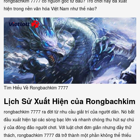
rongbachkim 7777 có nguồn gốc từ đâu? Trò chơi này đã xuất
hiện trong nền văn hóa Việt Nam như thế nào?
Tìm Hiểu Về Rongbachkim 7777
Lịch Sử Xuất Hiện của Rongbachkim
rongbachkim 7777 ra đời từ nhu cầu giải trí của người dân. Nó bắt
đầu xuất hiện tại các sòng bạc lớn và nhanh chóng thu hút sự chú
ý của đông đảo người chơi. Với luật chơi đơn giản nhưng đầy thử
thách, rongbachkim 7777 đã trở thành một phần không thể thiếu