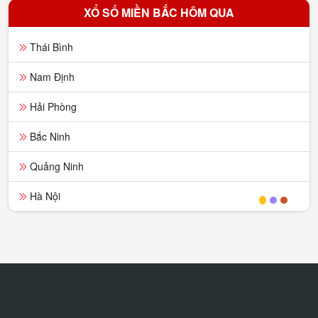
XỔ SỐ MIỀN BẮC HÔM QUA
Thái Bình
Nam Định
Hải Phòng
Bắc Ninh
Quảng Ninh
Hà Nội