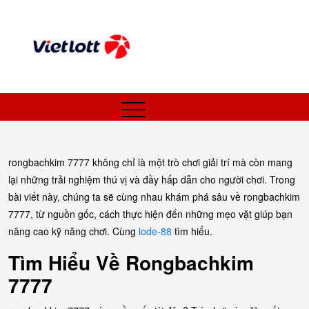
rongbachkim 7777 không chỉ là một trò chơi giải trí mà còn mang
lại những trải nghiệm thú vị và đầy hấp dẫn cho người chơi. Trong
bài viết này, chúng ta sẽ cùng nhau khám phá sâu về rongbachkim
7777, từ nguồn gốc, cách thực hiện đến những mẹo vặt giúp bạn
nâng cao kỹ năng chơi. Cùng
lode-88
tìm hiểu.
Tìm Hiểu Về Rongbachkim
7777