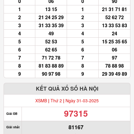
0
06
0
90
1
13 15
1
21 31 71 81
2
21 24 25 29
2
52 62 72
3
31 33 35 39
3
13 33 53 83
4
49
4
24
5
52 53
5
15 25 35 65
6
62 65
6
06
7
71 72 78
7
97
8
81 83 88 89
8
78 88 98
9
90 97 98
9
29 39 49 89
KẾT QUẢ XỔ SỐ HÀ NỘI
XSMB
|
Thứ 2
|
Ngày 31-03-2025
97315
Giải ĐB
81167
Giải nhất