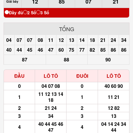
12
85
07
21
Giải bảy
Đầy đủ
2 Số
3 Số
TỔNG
04
07
07
08
11
12
13
14
18
21
24
34
40
44
45
46
47
60
75
77
82
85
86
86
87
88
90
ĐẦU
LÔ TÔ
ĐUÔI
LÔ TÔ
0
04 07 08
0
40 60 90
11 12 13 14
1
1
11 21
18
2
21 24
2
12 82
3
34
3
13
40 44 45 46
04 14 24 34
4
4
47
44