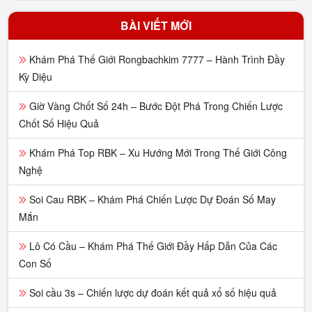
BÀI VIẾT MỚI
Khám Phá Thế Giới Rongbachkim 7777 – Hành Trình Đầy
Kỳ Diệu
Giờ Vàng Chốt Số 24h – Bước Đột Phá Trong Chiến Lược
Chốt Số Hiệu Quả
Khám Phá Top RBK – Xu Hướng Mới Trong Thế Giới Công
Nghệ
Soi Cau RBK – Khám Phá Chiến Lược Dự Đoán Số May
Mắn
Lô Có Cầu – Khám Phá Thế Giới Đầy Hấp Dẫn Của Các
Con Số
Soi cầu 3s – Chiến lược dự đoán kết quả xổ số hiệu quả