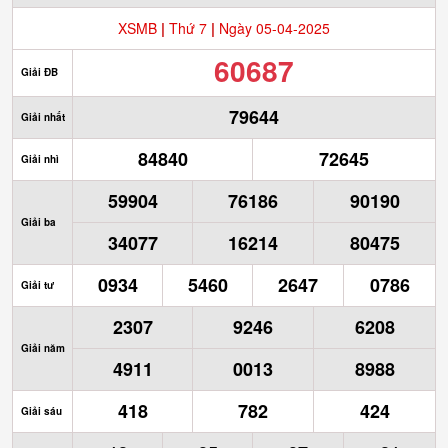
XSMB
|
Thứ 7
|
Ngày 05-04-2025
60687
Giải ĐB
79644
Giải nhất
84840
72645
Giải nhì
59904
76186
90190
Giải ba
34077
16214
80475
0934
5460
2647
0786
Giải tư
2307
9246
6208
Giải năm
4911
0013
8988
418
782
424
Giải sáu