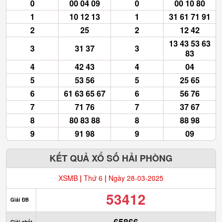
0
00 04 09
0
00 10 80
1
10 12 13
1
31 61 71 91
2
25
2
12 42
13 43 53 63
3
31 37
3
83
4
42 43
4
04
5
53 56
5
25 65
6
61 63 65 67
6
56 76
7
71 76
7
37 67
8
80 83 88
8
88 98
9
91 98
9
09
KẾT QUẢ XỔ SỐ HẢI PHÒNG
XSMB
|
Thứ 6
|
Ngày 28-03-2025
53412
Giải ĐB