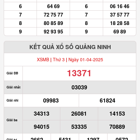
6
64 69
6
06 16 46
7
72 75 77
7
37 57 77
8
80 85 89
8
18 28 58
9
92 93 95
9
69 89
KẾT QUẢ XỔ SỐ QUẢNG NINH
XSMB
|
Thứ 3
|
Ngày 01-04-2025
13371
Giải ĐB
03039
Giải nhất
09983
61824
Giải nhì
34313
26081
14153
Giải ba
94015
53335
70889
2662
5431
1297
0572
Giải tư