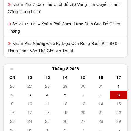
Khám Phá 7 Cao Thủ Chốt Số Giờ Vàng – Bí Quyết Thành
Công Trong Lô Tô
Soi cầu 9999 – Khám Phá Chiến Lược Đỉnh Cao Để Chiến
Thắng
Khám Phá Những Điều Kỳ Diệu Của Rong Bach Kim 666 –
Hành Trình Vào Thế Giới Ma Thuật
«
Tháng 8 2026
CN
T2
T3
T4
T5
T6
T7
26
27
28
29
30
31
1
2
3
4
5
6
7
8
9
10
11
12
13
14
15
16
17
18
19
20
21
22
23
24
25
26
27
28
29
30
31
1
2
3
4
5