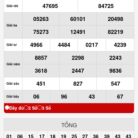
47695
84725
Giải nhì
05263
60101
20498
Giải ba
75273
12491
82219
4966
4484
0217
4239
Giải tư
8857
2298
2243
Giải năm
3618
2447
9836
451
827
547
Giải sáu
06
96
43
67
Giải bảy
Đầy đủ
2 Số
3 Số
TỔNG
01
06
15
17
18
19
25
27
36
39
43
43