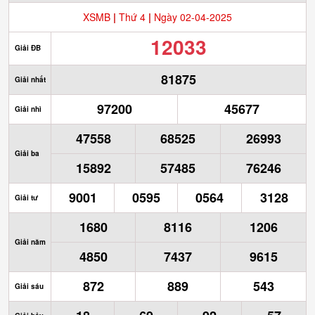
XSMB
|
Thứ 4
|
Ngày 02-04-2025
12033
Giải ĐB
81875
Giải nhất
97200
45677
Giải nhì
47558
68525
26993
Giải ba
15892
57485
76246
9001
0595
0564
3128
Giải tư
1680
8116
1206
Giải năm
4850
7437
9615
872
889
543
Giải sáu