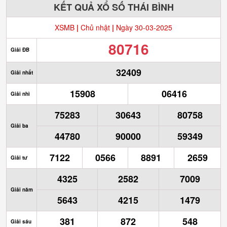
KẾT QUẢ XỔ SỐ THÁI BÌNH
XSMB
|
Chủ nhật
|
Ngày 30-03-2025
80716
Giải ĐB
32409
Giải nhất
15908
06416
Giải nhì
75283
30643
80758
Giải ba
44780
90000
59349
7122
0566
8891
2659
Giải tư
4325
2582
7009
Giải năm
5643
4215
1479
381
872
548
Giải sáu