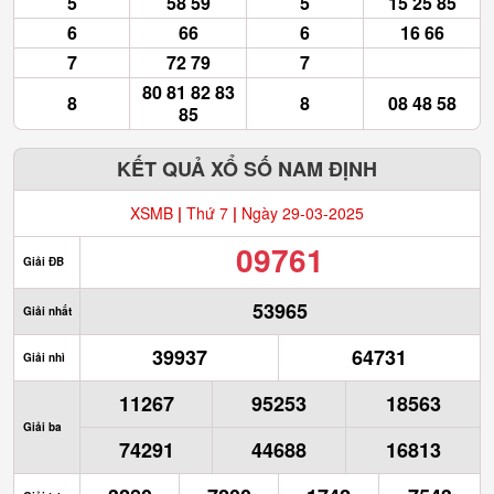
5
58 59
5
15 25 85
6
66
6
16 66
7
72 79
7
80 81 82 83
8
8
08 48 58
85
KẾT QUẢ XỔ SỐ NAM ĐỊNH
XSMB
|
Thứ 7
|
Ngày 29-03-2025
09761
Giải ĐB
53965
Giải nhất
39937
64731
Giải nhì
11267
95253
18563
Giải ba
74291
44688
16813