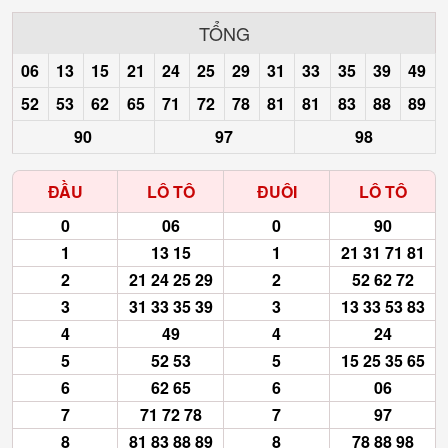
TỔNG
06
13
15
21
24
25
29
31
33
35
39
49
52
53
62
65
71
72
78
81
81
83
88
89
90
97
98
ĐẦU
LÔ TÔ
ĐUÔI
LÔ TÔ
0
06
0
90
1
13 15
1
21 31 71 81
2
21 24 25 29
2
52 62 72
3
31 33 35 39
3
13 33 53 83
4
49
4
24
5
52 53
5
15 25 35 65
6
62 65
6
06
7
71 72 78
7
97
8
81 83 88 89
8
78 88 98