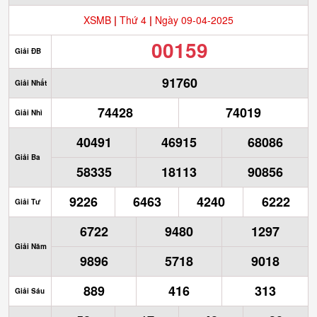
XSMB
|
Thứ 4
|
Ngày 09-04-2025
00159
Giải ĐB
91760
Giải Nhất
74428
74019
Giải Nhì
40491
46915
68086
Giải Ba
58335
18113
90856
9226
6463
4240
6222
Giải Tư
6722
9480
1297
Giải Năm
9896
5718
9018
889
416
313
Giải Sáu