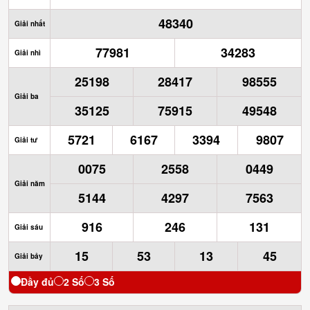
48340
Giải nhất
77981
34283
Giải nhì
25198
28417
98555
Giải ba
35125
75915
49548
5721
6167
3394
9807
Giải tư
0075
2558
0449
Giải năm
5144
4297
7563
916
246
131
Giải sáu
15
53
13
45
Giải bảy
Đầy đủ
2 Số
3 Số