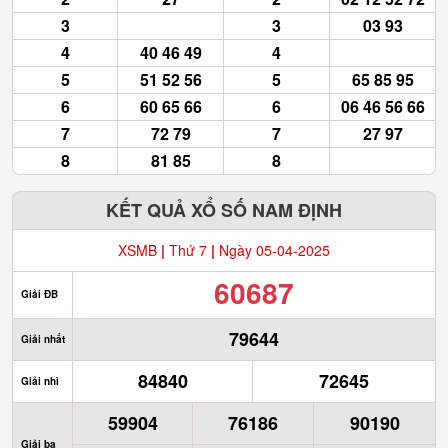
3
3
03 93
4
40 46 49
4
5
51 52 56
5
65 85 95
6
60 65 66
6
06 46 56 66
7
72 79
7
27 97
8
81 85
8
KẾT QUẢ XỔ SỐ NAM ĐỊNH
XSMB
|
Thứ 7
|
Ngày 05-04-2025
60687
Giải ĐB
79644
Giải nhất
84840
72645
Giải nhì
59904
76186
90190
Giải ba