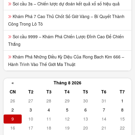
Soi cầu 3s – Chiến lược dự đoán kết quả xổ số hiệu quả
Khám Phá 7 Cao Thủ Chốt Số Giờ Vàng – Bí Quyết Thành
Công Trong Lô Tô
Soi cầu 9999 – Khám Phá Chiến Lược Đỉnh Cao Để Chiến
Thắng
Khám Phá Những Điều Kỳ Diệu Của Rong Bach Kim 666 –
Hành Trình Vào Thế Giới Ma Thuật
«
Tháng 8 2026
CN
T2
T3
T4
T5
T6
T7
26
27
28
29
30
31
1
2
3
4
5
6
7
8
9
10
11
12
13
14
15
16
17
18
19
20
21
22