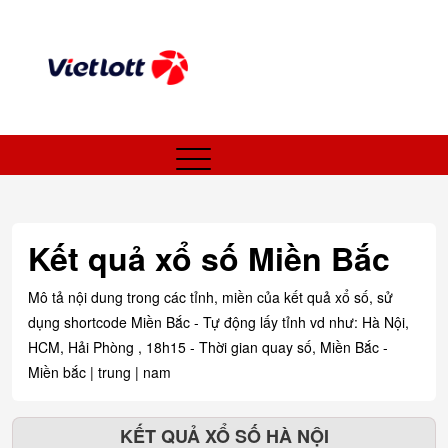
Kết quả xổ số Miền Bắc
Mô tả nội dung trong các tỉnh, miền của kết quả xổ số, sử
dụng shortcode Miền Bắc - Tự động lấy tỉnh vd như: Hà Nội,
HCM, Hải Phòng , 18h15 - Thời gian quay số, Miền Bắc -
Miền bắc | trung | nam
KẾT QUẢ XỔ SỐ HÀ NỘI