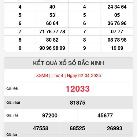
4
40
4
24 34 64
5
53
5
05
6
60 64
6
36 76 96
7
71 76 77 78
7
07 77
8
80 82
8
08 78 98
9
90 96 98 99
9
19 99
KẾT QUẢ XỔ SỐ BẮC NINH
XSMB
|
Thứ 4
|
Ngày 02-04-2025
12033
Giải ĐB
81875
Giải nhất
97200
45677
Giải nhì
47558
68525
26993
Giải ba