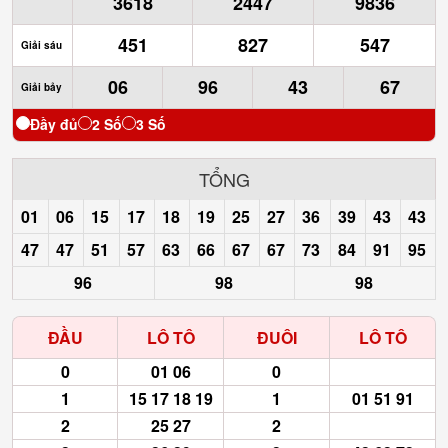
3618
2447
9836
451
827
547
Giải sáu
06
96
43
67
Giải bảy
Đầy đủ
2 Số
3 Số
TỔNG
01
06
15
17
18
19
25
27
36
39
43
43
47
47
51
57
63
66
67
67
73
84
91
95
96
98
98
ĐẦU
LÔ TÔ
ĐUÔI
LÔ TÔ
0
01 06
0
1
15 17 18 19
1
01 51 91
2
25 27
2