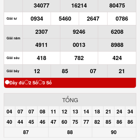
34077
16214
80475
0934
5460
2647
0786
Giải tư
2307
9246
6208
Giải năm
4911
0013
8988
418
782
424
Giải sáu
12
85
07
21
Giải bảy
Đầy đủ
2 Số
3 Số
TỔNG
04
07
07
08
11
12
13
14
18
21
24
34
40
44
45
46
47
60
75
77
82
85
86
86
87
88
90