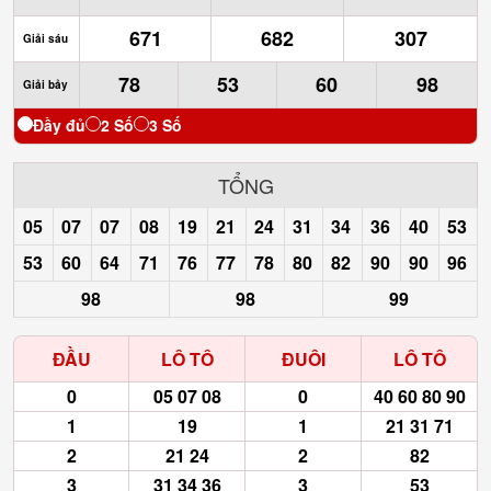
671
682
307
Giải sáu
78
53
60
98
Giải bảy
Đầy đủ
2 Số
3 Số
TỔNG
05
07
07
08
19
21
24
31
34
36
40
53
53
60
64
71
76
77
78
80
82
90
90
96
98
98
99
ĐẦU
LÔ TÔ
ĐUÔI
LÔ TÔ
0
05 07 08
0
40 60 80 90
1
19
1
21 31 71
2
21 24
2
82
3
31 34 36
3
53