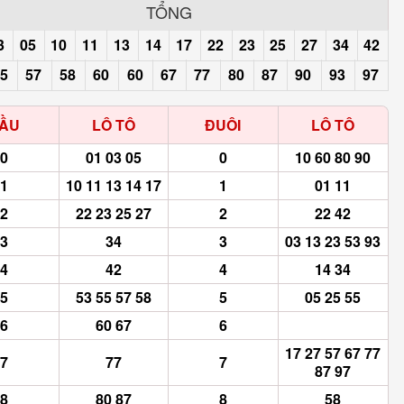
TỔNG
3
05
10
11
13
14
17
22
23
25
27
34
42
55
57
58
60
60
67
77
80
87
90
93
97
ẦU
LÔ TÔ
ĐUÔI
LÔ TÔ
0
01 03 05
0
10 60 80 90
1
10 11 13 14 17
1
01 11
2
22 23 25 27
2
22 42
3
34
3
03 13 23 53 93
4
42
4
14 34
5
53 55 57 58
5
05 25 55
6
60 67
6
17 27 57 67 77
7
77
7
87 97
8
80 87
8
58