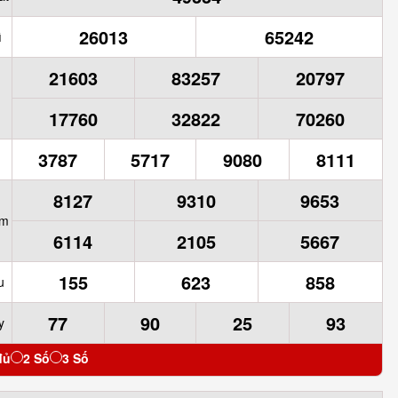
26013
65242
ì
21603
83257
20797
17760
32822
70260
3787
5717
9080
8111
8127
9310
9653
ăm
6114
2105
5667
155
623
858
u
77
90
25
93
y
đủ
2 Số
3 Số