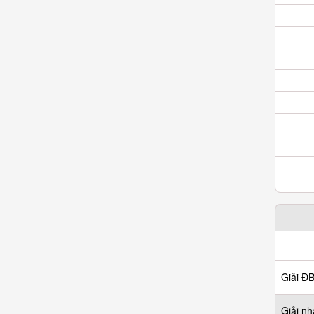
Giải Đ
Giải nh