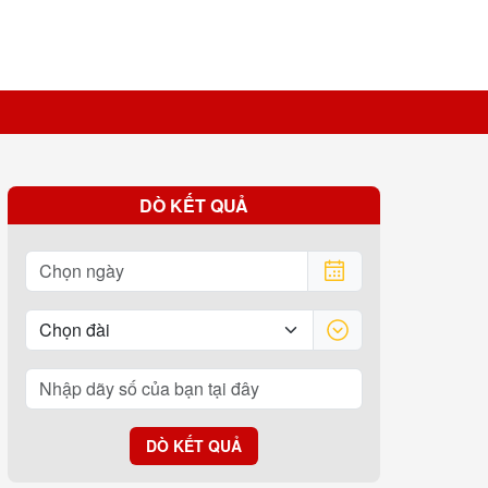
DÒ KẾT QUẢ
DÒ KẾT QUẢ