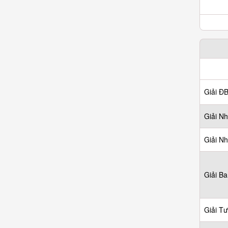
Giải Đ
Giải Nh
Giải Nh
Giải Ba
Giải Tư