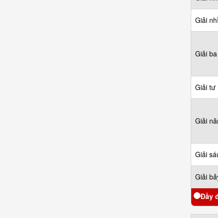
Giải nh
Giải ba
Giải tư
Giải n
Giải sá
Giải bả
Đầy 