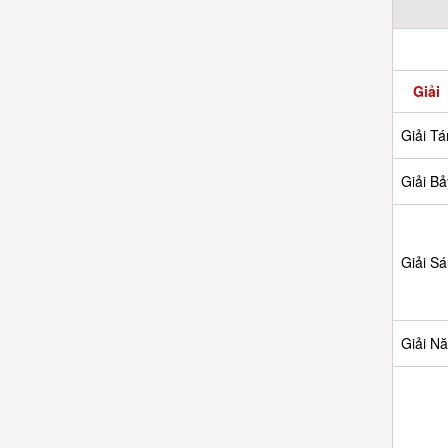
Giải
Giải T
Giải Bả
Giải Sá
Giải N