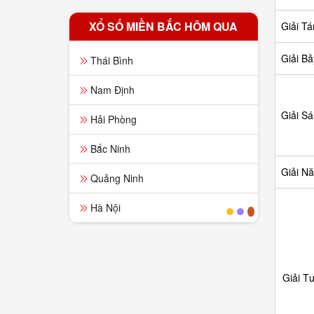
XỔ SỐ MIỀN BẮC HÔM QUA
Giải T
Giải Bả
Thái Bình
Nam Định
Giải Sá
Hải Phòng
Bắc Ninh
Giải N
Quảng Ninh
Hà Nội
Giải T