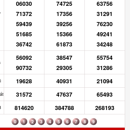
06030
74725
63756
71372
17356
31291
ư
59439
39256
76230
51685
15366
49241
36742
61873
34248
56092
38547
55754
a
90732
29305
31286
19628
40931
21094
ì
31572
47637
65493
ất
814620
384788
268193
B
0
1
2
3
4
5
6
7
8
9