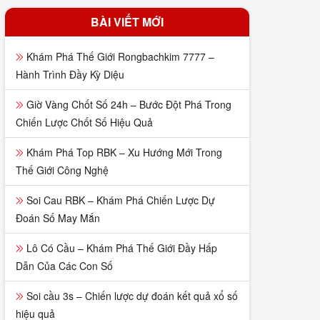
BÀI VIẾT MỚI
Khám Phá Thế Giới Rongbachkim 7777 –
Hành Trình Đầy Kỳ Diệu
Giờ Vàng Chốt Số 24h – Bước Đột Phá Trong
Chiến Lược Chốt Số Hiệu Quả
Khám Phá Top RBK – Xu Hướng Mới Trong
Thế Giới Công Nghệ
Soi Cau RBK – Khám Phá Chiến Lược Dự
Đoán Số May Mắn
Lô Có Cầu – Khám Phá Thế Giới Đầy Hấp
Dẫn Của Các Con Số
Soi cầu 3s – Chiến lược dự đoán kết quả xổ số
hiệu quả