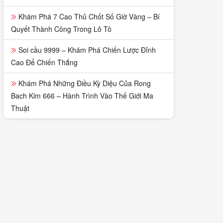
Khám Phá 7 Cao Thủ Chốt Số Giờ Vàng – Bí
Quyết Thành Công Trong Lô Tô
Soi cầu 9999 – Khám Phá Chiến Lược Đỉnh
Cao Để Chiến Thắng
Khám Phá Những Điều Kỳ Diệu Của Rong
Bach Kim 666 – Hành Trình Vào Thế Giới Ma
Thuật