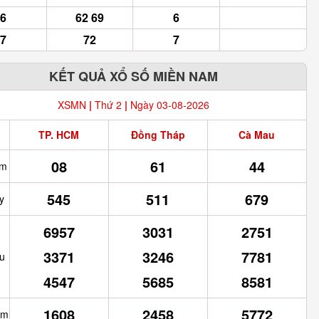
6
62 69
6
7
72
7
KẾT QUẢ XỔ SỐ MIỀN NAM
XSMN
|
Thứ 2
|
Ngày 03-08-2026
TP. HCM
Đồng Tháp
Cà Mau
08
61
44
ám
545
511
679
y
6957
3031
2751
3371
3246
7781
u
4547
5685
8581
1608
2458
5772
ăm