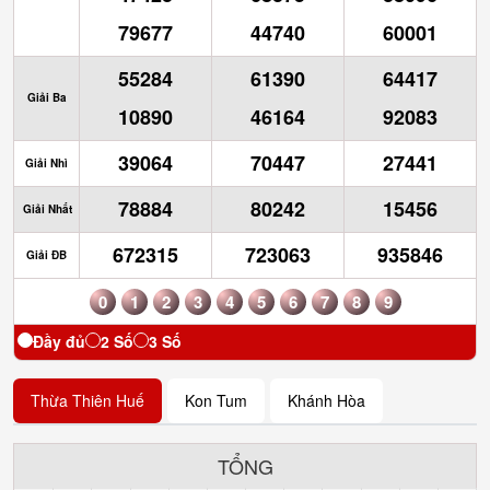
79677
44740
60001
55284
61390
64417
Giải Ba
10890
46164
92083
39064
70447
27441
Giải Nhì
78884
80242
15456
Giải Nhất
672315
723063
935846
Giải ĐB
0
1
2
3
4
5
6
7
8
9
Đầy đủ
2 Số
3 Số
Thừa Thiên Huế
Kon Tum
Khánh Hòa
TỔNG