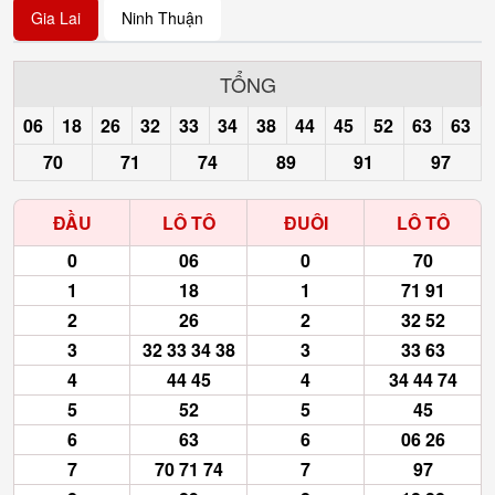
Gia Lai
Ninh Thuận
TỔNG
06
18
26
32
33
34
38
44
45
52
63
63
70
71
74
89
91
97
ĐẦU
LÔ TÔ
ĐUÔI
LÔ TÔ
0
06
0
70
1
18
1
71 91
2
26
2
32 52
3
32 33 34 38
3
33 63
4
44 45
4
34 44 74
5
52
5
45
6
63
6
06 26
7
70 71 74
7
97