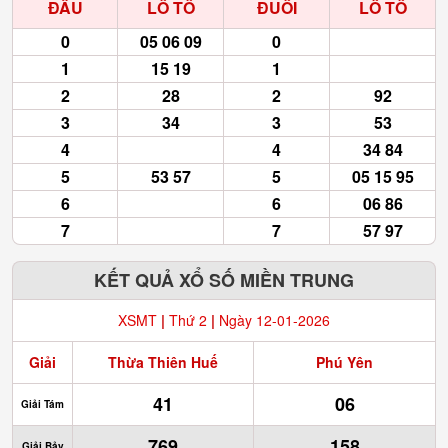
ĐẦU
LÔ TÔ
ĐUÔI
LÔ TÔ
0
05 06 09
0
1
15 19
1
2
28
2
92
3
34
3
53
4
4
34 84
5
53 57
5
05 15 95
6
6
06 86
7
7
57 97
KẾT QUẢ XỔ SỐ MIỀN TRUNG
XSMT
|
Thứ 2
|
Ngày 12-01-2026
Giải
Thừa Thiên Huế
Phú Yên
41
06
Giải Tám
769
158
Giải Bảy