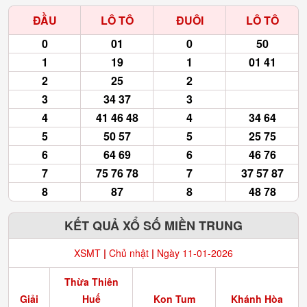
ĐẦU
LÔ TÔ
ĐUÔI
LÔ TÔ
0
01
0
50
1
19
1
01 41
2
25
2
3
34 37
3
4
41 46 48
4
34 64
5
50 57
5
25 75
6
64 69
6
46 76
7
75 76 78
7
37 57 87
8
87
8
48 78
KẾT QUẢ XỔ SỐ MIỀN TRUNG
XSMT
|
Chủ nhật
|
Ngày 11-01-2026
Thừa Thiên
Giải
Huế
Kon Tum
Khánh Hòa