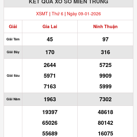
KẾT QUẢ XỔ SỐ MIỀN TRUNG
XSMT
|
Thứ 6
|
Ngày 09-01-2026
Giải
Gia Lai
Ninh Thuận
45
97
Giải Tám
170
316
Giải Bảy
2644
5725
5971
9909
Giải Sáu
7163
5999
1963
7302
Giải Năm
19397
48618
65026
80142
55689
16075