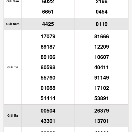
6022
2198
Giải Sáu
6651
0454
4425
0119
Giải Năm
17079
81666
89187
12209
89106
10607
80598
40411
Giải Tư
55760
91149
01088
17102
51414
53891
00504
26379
Giải Ba
43301
13701