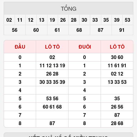
TỔNG
02
11
12
13
19
26
28
30
33
35
39
53
56
60
61
68
87
91
ĐẦU
LÔ TÔ
ĐUÔI
LÔ TÔ
0
02
0
30 60
1
11 12 13 19
1
11 61 91
2
26 28
2
02 12
3
30 33 35 39
3
13 33 53
4
4
5
53 56
5
35
6
60 61 68
6
26 56
7
7
87
8
87
8
28 68