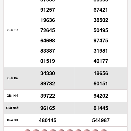
91257
67421
19636
38502
72645
50495
Giải Tư
64698
97475
83387
31981
01519
40177
34330
18656
Giải Ba
89732
60151
39722
94202
Giải Nhì
96165
81445
Giải Nhất
480145
544987
Giải ĐB