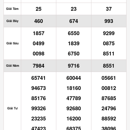
25
23
37
Giải Tám
460
674
993
Giải Bảy
1857
6550
9299
0499
1839
0875
Giải Sáu
0098
6750
8511
7984
9716
8551
Giải Năm
65741
60044
05661
94673
18160
00812
85176
47789
87685
99326
92680
24796
Giải Tư
23235
16200
88592
47423
68375
38096