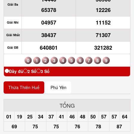
Giải Ba
65378
12226
04957
11152
Giải Nhì
38437
71307
Giải Nhất
640801
321282
Giải ĐB
0
1
2
3
4
5
6
7
8
9
Đầy đủ
2 Số
3 Số
Thừa Thiên Huế
Phú Yên
TỔNG
01
19
25
34
37
41
46
48
50
57
57
64
69
75
75
76
78
87