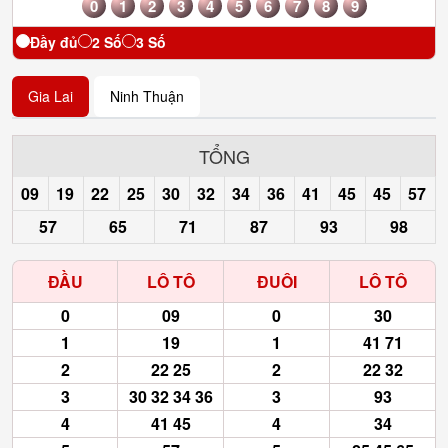
0
1
2
3
4
5
6
7
8
9
Đầy đủ
2 Số
3 Số
Gia Lai
Ninh Thuận
TỔNG
09
19
22
25
30
32
34
36
41
45
45
57
57
65
71
87
93
98
ĐẦU
LÔ TÔ
ĐUÔI
LÔ TÔ
0
09
0
30
1
19
1
41 71
2
22 25
2
22 32
3
30 32 34 36
3
93
4
41 45
4
34