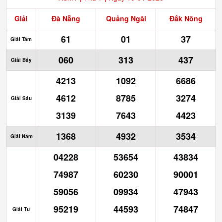
Giải
Đà Nẵng
Quảng Ngãi
Đắk Nông
61
01
37
Giải Tám
060
313
437
Giải Bảy
4213
1092
6686
4612
8785
3274
Giải Sáu
3139
7643
4423
1368
4932
3534
Giải Năm
04228
53654
43834
74987
60230
90001
59056
09934
47943
95219
44593
74847
Giải Tư