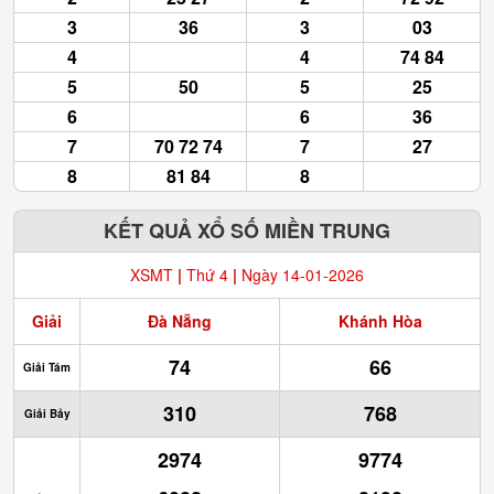
3
36
3
03
4
4
74 84
5
50
5
25
6
6
36
7
70 72 74
7
27
8
81 84
8
KẾT QUẢ XỔ SỐ MIỀN TRUNG
XSMT
|
Thứ 4
|
Ngày 14-01-2026
Giải
Đà Nẵng
Khánh Hòa
74
66
Giải Tám
310
768
Giải Bảy
2974
9774