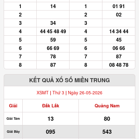
1
14
1
01 91
2
2
02
3
34
3
4
44 45 48 49
4
14 34 44
5
59
5
45
6
66 69
6
06 66
7
78
7
87
8
87
8
08 48 78
KẾT QUẢ XỔ SỐ MIỀN TRUNG
XSMT
|
Thứ 3
|
Ngày 26-05-2026
Giải
Đắk Lắk
Quảng Nam
13
80
Giải Tám
095
543
Giải Bảy