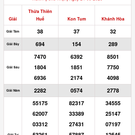
Thừa Thiên
Giải
Huế
Kon Tum
Khánh Hòa
38
37
32
Giải Tám
694
154
289
Giải Bảy
7470
6392
8501
1804
1851
7750
Giải Sáu
6936
2174
4098
2282
0574
2778
Giải Năm
55175
82317
34555
62007
33389
25147
03312
27431
07197
53261
57887
12545
Giải Tư