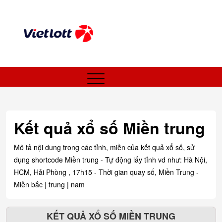
Kết quả xổ số Miền trung
Mô tả nội dung trong các tỉnh, miền của kết quả xổ số, sử
dụng shortcode Miền trung - Tự động lấy tỉnh vd như: Hà Nội,
HCM, Hải Phòng , 17h15 - Thời gian quay số, Miền Trung -
Miền bắc | trung | nam
KẾT QUẢ XỔ SỐ MIỀN TRUNG