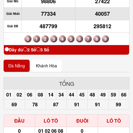
98806
27422
Giải Nhì
77334
40057
Giải Nhất
487799
295812
Giải ĐB
0
1
2
3
4
5
6
7
8
9
Đầy đủ
2 Số
3 Số
Đà Nẵng
Khánh Hòa
TỔNG
01
02
06
08
14
34
44
45
48
49
59
66
69
78
87
91
91
99
ĐẦU
LÔ TÔ
ĐUÔI
LÔ TÔ
0
01 02 06 08
0