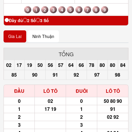
0
1
2
3
4
5
6
7
8
9
Đầy đủ
2 Số
3 Số
Gia Lai
Ninh Thuận
TỔNG
02
17
19
50
56
57
64
66
78
80
80
84
85
90
91
92
97
98
ĐẦU
LÔ TÔ
ĐUÔI
LÔ TÔ
0
02
0
50 80 90
1
17 19
1
91
2
2
02 92
3
3