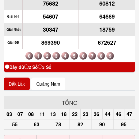
75682
60812
54607
64669
Giải Nhì
30347
18759
Giải Nhất
869390
672527
Giải ĐB
0
1
2
3
4
5
6
7
8
9
Đầy đủ
2 Số
3 Số
Đắk Lắk
Quảng Nam
TỔNG
03
07
08
11
13
18
22
23
36
44
46
47
55
63
78
82
90
95