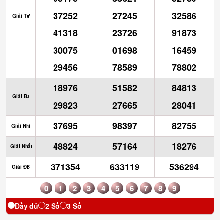
37252
27245
32586
Giải Tư
41318
23726
91873
30075
01698
16459
29456
78589
78802
18976
51582
84813
Giải Ba
29823
27665
28041
37695
98397
82755
Giải Nhì
48824
57164
18276
Giải Nhất
371354
633119
536294
Giải ĐB
0
1
2
3
4
5
6
7
8
9
Đầy đủ
2 Số
3 Số