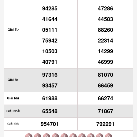
94285
47286
41644
44583
05111
88260
Giải Tư
75942
22314
10503
14299
40791
46999
97316
81070
Giải Ba
93457
66459
61988
66274
Giải Nhì
65548
71867
Giải Nhất
954701
792291
Giải ĐB