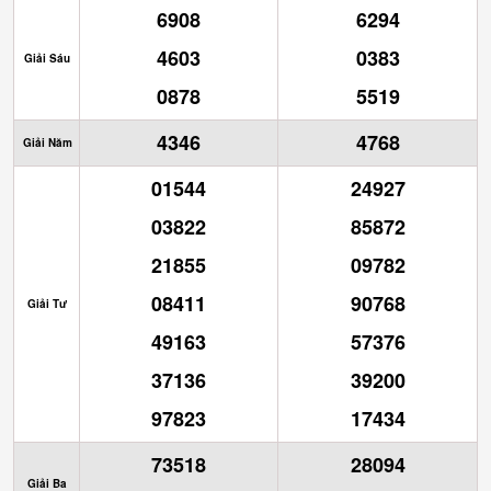
6908
6294
4603
0383
Giải Sáu
0878
5519
4346
4768
Giải Năm
01544
24927
03822
85872
21855
09782
08411
90768
Giải Tư
49163
57376
37136
39200
97823
17434
73518
28094
Giải Ba